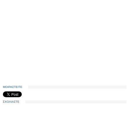
ΜΟΙΡΑΣΤΕΙΤΕ
ΣΧΟΛΙΑΣΤΕ