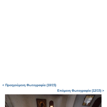
< Προηγούμενη Φωτογραφία (10/15)
Επόμενη Φωτογραφία (12/15) >