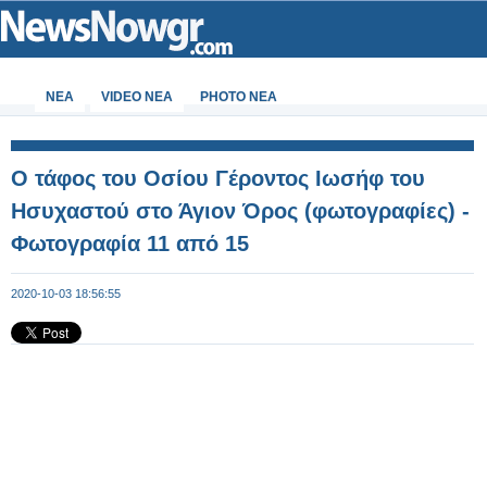
ΝΕΑ
VIDEO NEA
PHOTO NEA
Ο τάφος του Οσίου Γέροντος Ιωσήφ του
Ησυχαστού στο Άγιον Όρος (φωτογραφίες) -
Φωτογραφία 11 από 15
2020-10-03 18:56:55