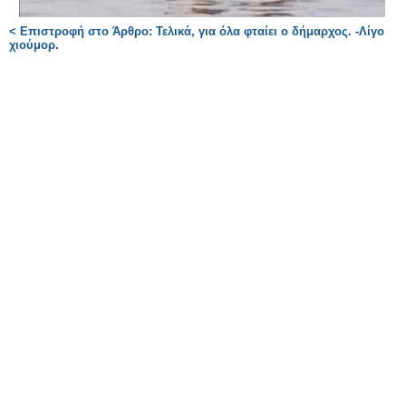
< Επιστροφή στο Άρθρο: Τελικά, για όλα φταίει ο δήμαρχος. -Λίγο
χιούμορ.