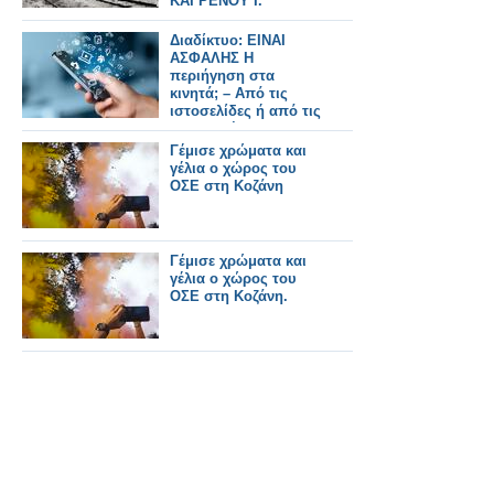
ΚΑΙ ΡΕΝΟΥ Ι.
ΠΑΡΑΣΚΑΚΗ.
Διαδίκτυο: ΕΙΝΑΙ
ΑΣΦΑΛΗΣ Η
περιήγηση στα
κινητά; – Από τις
ιστοσελίδες ή από τις
εφαρμογές
Γέμισε χρώματα και
γέλια ο χώρος του
ΟΣΕ στη Κοζάνη
Γέμισε χρώματα και
γέλια ο χώρος του
ΟΣΕ στη Κοζάνη.