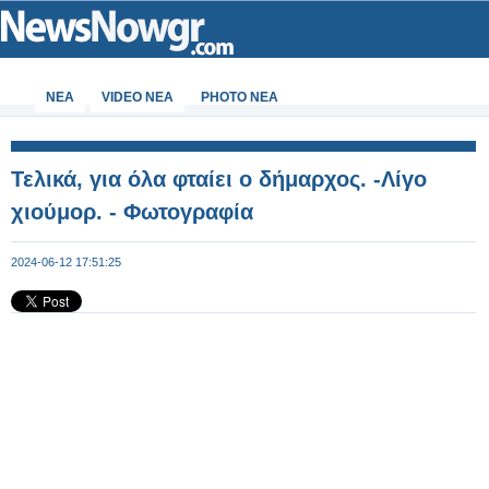
ΝΕΑ
VIDEO NEA
PHOTO NEA
Τελικά, για όλα φταίει ο δήμαρχος. -Λίγο
χιούμορ. - Φωτογραφία
2024-06-12 17:51:25