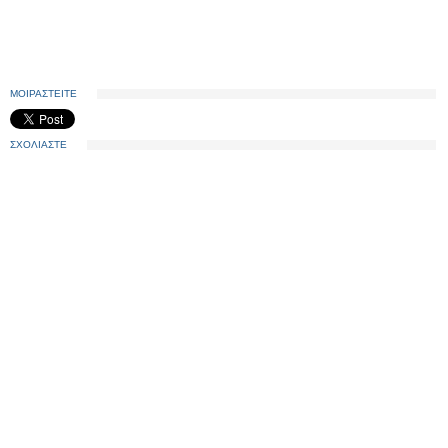
ΜΟΙΡΑΣΤΕΙΤΕ
ΣΧΟΛΙΑΣΤΕ