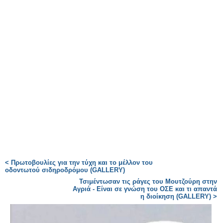
< Πρωτοβουλίες για την τύχη και το μέλλον του
οδοντωτού σιδηροδρόμου (GALLERY)
Τσιμέντωσαν τις ράγες του Μουτζούρη στην
Αγριά - Είναι σε γνώση του ΟΣΕ και τι απαντά
η διοίκηση (GALLERY) >