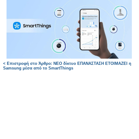
< Επιστροφή στο Άρθρο: ΝΕΟ δίκτυο ΕΠΑΝΑΣΤΑΣΗ ΕΤΟΙΜΑΖΕΙ η
Samsung μέσα από το SmartThings