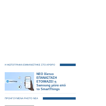
Η ΦΩΤΟΓΡΑΦΙΑ ΕΜΦΑΝΙΣΤΗΚΕ ΣΤΟ ΑΡΘΡΟ
ΝΕΟ δίκτυο
ΕΠΑΝΑΣΤΑΣΗ
ΕΤΟΙΜΑΖΕΙ η
Samsung μέσα από
το SmartThings
ΠΡΟΗΓΟΥΜΕΝΑ PHOTO ΝΕΑ