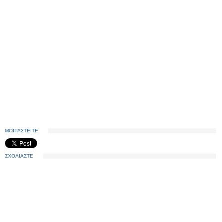
ΜΟΙΡΑΣΤΕΙΤΕ
ΣΧΟΛΙΑΣΤΕ