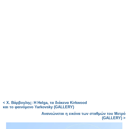
< Χ. Βάρβογλης: Η Helga, τα διάκενα Kirkwood
και το φαινόμενο Yarkovsky (GALLERY)
Ανανεώνεται η εικόνα των σταθμών του Μετρό
(GALLERY) >