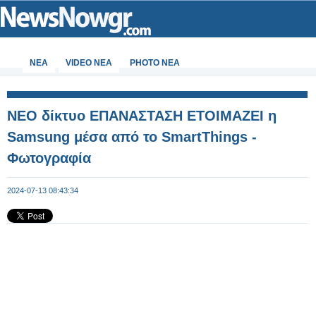
ΝΕΑ
VIDEO NEA
PHOTO NEA
ΝΕΟ δίκτυο ΕΠΑΝΑΣΤΑΣΗ ΕΤΟΙΜΑΖΕΙ η
Samsung μέσα από το SmartThings -
Φωτογραφία
2024-07-13 08:43:34