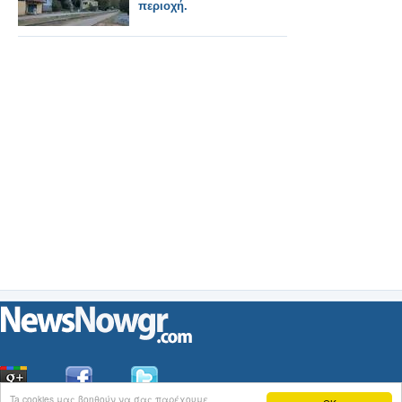
περιοχή.
Ta cookies μας βοηθούν να σας παρέχουμε