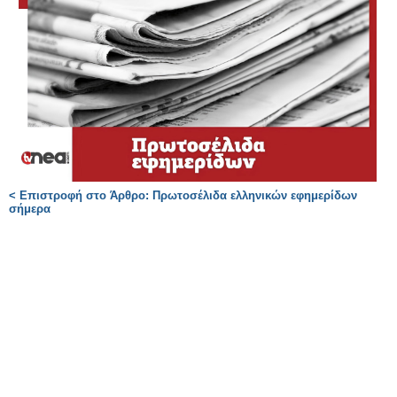
< Επιστροφή στο Άρθρο: Πρωτοσέλιδα ελληνικών εφημερίδων
σήμερα