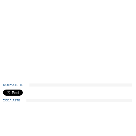
ΜΟΙΡΑΣΤΕΙΤΕ
ΣΧΟΛΙΑΣΤΕ