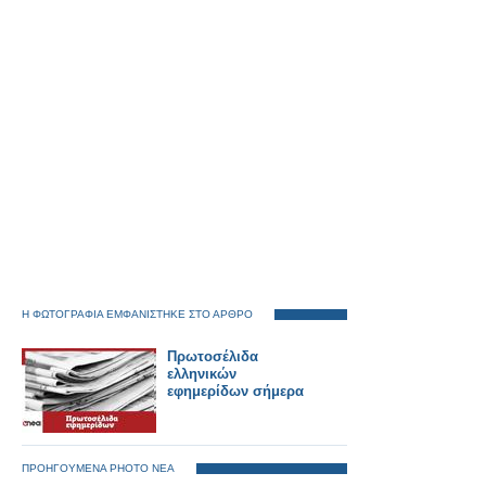
Η ΦΩΤΟΓΡΑΦΙΑ ΕΜΦΑΝΙΣΤΗΚΕ ΣΤΟ ΑΡΘΡΟ
Πρωτοσέλιδα
ελληνικών
εφημερίδων σήμερα
ΠΡΟΗΓΟΥΜΕΝΑ PHOTO ΝΕΑ