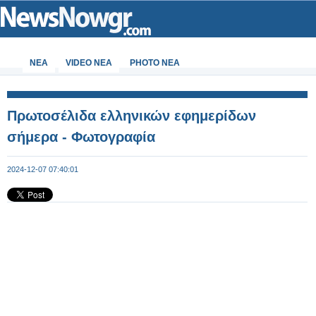
ΝΕΑ
VIDEO NEA
PHOTO NEA
Πρωτοσέλιδα ελληνικών εφημερίδων
σήμερα - Φωτογραφία
2024-12-07 07:40:01