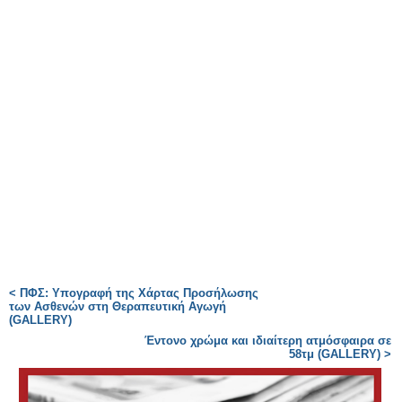
< ΠΦΣ: Υπογραφή της Χάρτας Προσήλωσης
των Ασθενών στη Θεραπευτική Αγωγή
(GALLERY)
Έντονο χρώμα και ιδιαίτερη ατμόσφαιρα σε
58τμ (GALLERY) >