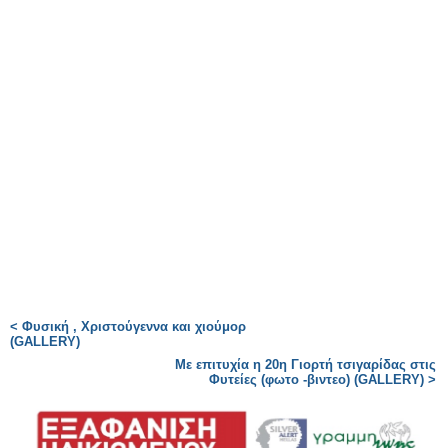
< Φυσική , Χριστούγεννα και χιούμορ
(GALLERY)
Με επιτυχία η 20η Γιορτή τσιγαρίδας στις
Φυτείες (φωτο -βιντεο) (GALLERY) >