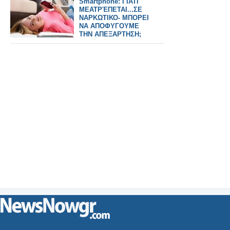
Smartphone: ΓΙΑΤΙ
ΜΕΑΤΡΈΠΕΤΑΙ...ΣΕ
ΝΑΡΚΩΤΙΚΟ- ΜΠΟΡΕΙ
ΝΑ ΑΠΟΦΥΓΟΥΜΕ
ΤΗΝ ΑΠΕΞΑΡΤΗΣΗ;