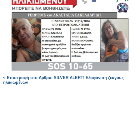
< Επιστροφή στο Άρθρο: SILVER ALERT! Εξαφάνιση ζεύγους
ηλικιωμένων