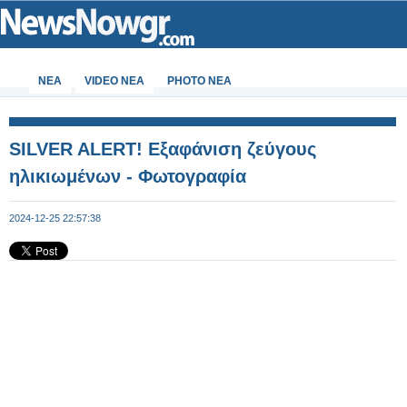
ΝΕΑ
VIDEO NEA
PHOTO NEA
SILVER ALERT! Εξαφάνιση ζεύγους
ηλικιωμένων - Φωτογραφία
2024-12-25 22:57:38