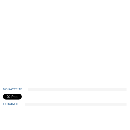
ΜΟΙΡΑΣΤΕΙΤΕ
ΣΧΟΛΙΑΣΤΕ