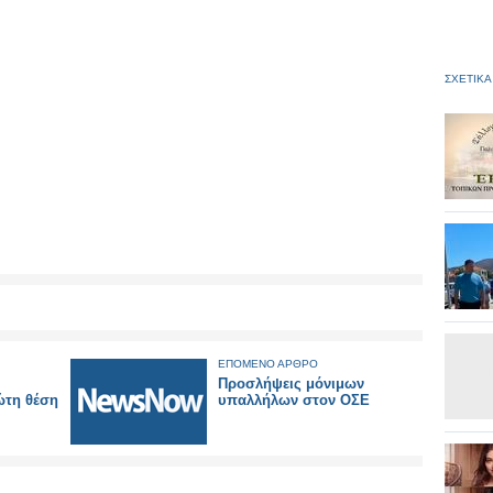
ΣΧΕΤΙΚΑ
ΕΠΟΜΕΝΟ ΑΡΘΡΟ
Προσλήψεις μόνιμων
ώτη θέση
υπαλλήλων στον ΟΣΕ