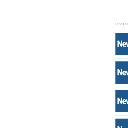
ΠΡΟΗΓΟ