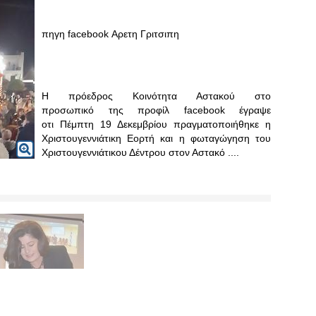
πηγη facebook Αρετη Γριτσιπη
Η πρόεδρος Κοινότητα Αστακού στο
προσωπικό της προφίλ facebook έγραψε
οτι Πέμπτη 19 Δεκεμβρίου πραγματοποιήθηκε η
Χριστουγεννιάτικη Εορτή και η φωταγώγηση του
Χριστουγεννιάτικου Δέντρου στον Αστακό ....