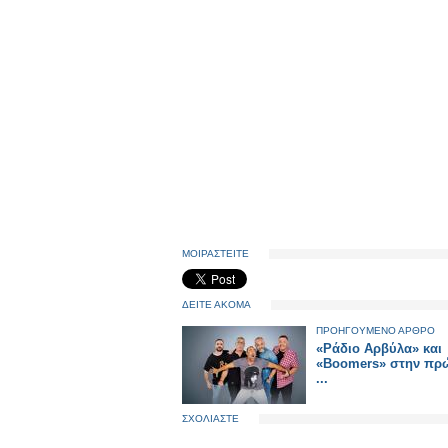
ΜΟΙΡΑΣΤΕΙΤΕ
ΔΕΙΤΕ ΑΚΟΜΑ
ΠΡΟΗΓΟΥΜΕΝΟ ΑΡΘΡΟ
«Ράδιο Αρβύλα» και
«Boomers» στην πρ
...
ΣΧΟΛΙΑΣΤΕ