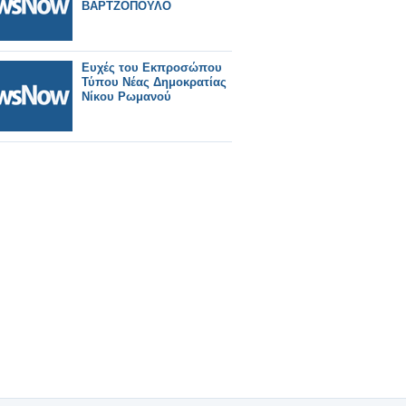
ΒΑΡΤΖΟΠΟΥΛΟ
Ευχές του Εκπροσώπου
Τύπου Νέας Δημοκρατίας
Νίκου Ρωμανού