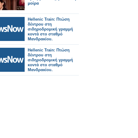
μοίρα
Hellenic Train: Πτώση
δέντρου στη
σιδηροδρομική γραμμή
κοντά στο σταθμό
Μανδρακίου.
Hellenic Train: Πτώση
δέντρου στη
σιδηροδρομική γραμμή
κοντά στο σταθμό
Μανδρακίου.