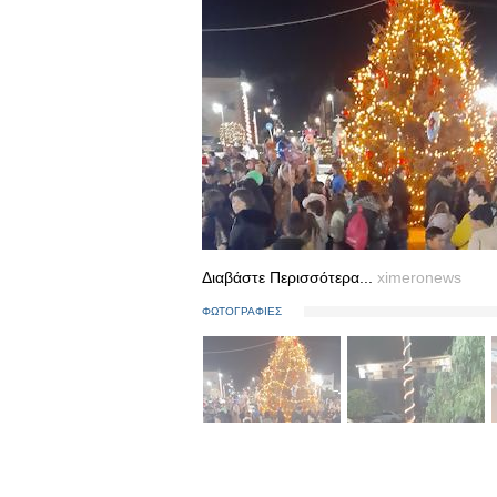
Διαβάστε Περισσότερα...
ximeronews
ΦΩΤΟΓΡΑΦΙΕΣ