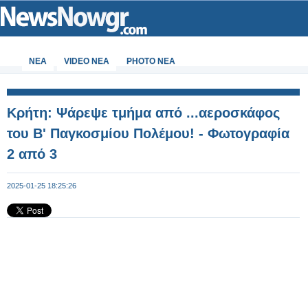
ΝΕΑ
VIDEO NEA
PHOTO NEA
Κρήτη: Ψάρεψε τμήμα από ...αεροσκάφος
του Β' Παγκοσμίου Πολέμου! - Φωτογραφία
2 από 3
2025-01-25 18:25:26