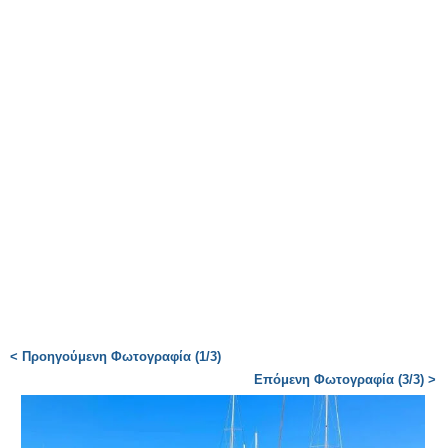
< Προηγούμενη Φωτογραφία (1/3)
Επόμενη Φωτογραφία (3/3) >