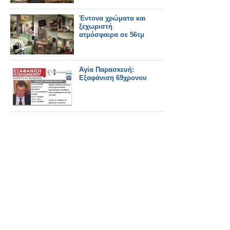
Έντονα χρώματα και
ξεχωριστή
ατμόσφαιρα σε 56τμ
Αγία Παρασκευή:
Εξαφάνιση 69χρονου