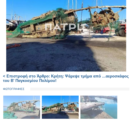
< Επιστροφή στο Άρθρο: Κρήτη: Ψάρεψε τμήμα από ...αεροσκάφος
του Β' Παγκοσμίου Πολέμου!
ΦΩΤΟΓΡΑΦΙΕΣ