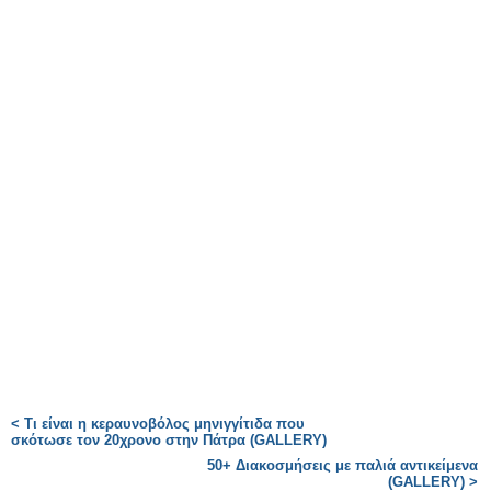
< Τι είναι η κεραυνοβόλος μηνιγγίτιδα που
σκότωσε τον 20χρονο στην Πάτρα (GALLERY)
50+ Διακοσμήσεις με παλιά αντικείμενα
(GALLERY) >