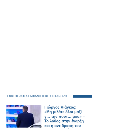
Η ΦΩΤΟΓΡΑΦΙΑ ΕΜΦΑΝΙΣΤΗΚΕ ΣΤΟ ΑΡΘΡΟ
Γιώργος Λιάγκας:
«Μη μιλάτε όλοι μαζί
γ… την πουτ… μου» –
Το λάθος στην έναρξη
και η αντίδραση του