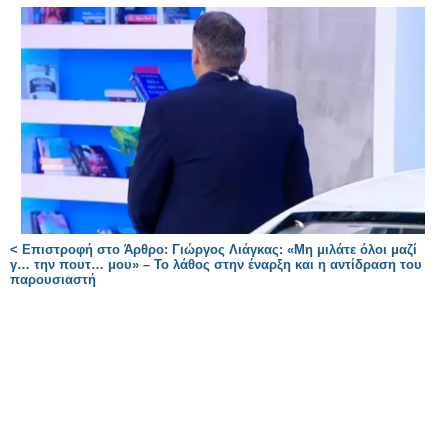
< Επιστροφή στο Άρθρο: Γιώργος Λιάγκας: «Μη μιλάτε όλοι μαζί
γ… την πουτ… μου» – Το λάθος στην έναρξη και η αντίδραση του
παρουσιαστή