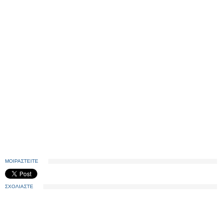
ΜΟΙΡΑΣΤΕΙΤΕ
ΣΧΟΛΙΑΣΤΕ