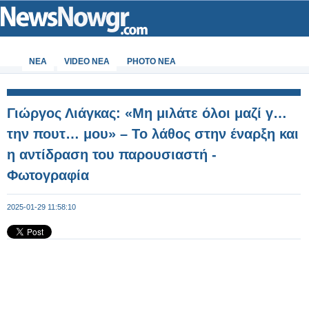
ΝΕΑ
VIDEO NEA
PHOTO NEA
Γιώργος Λιάγκας: «Μη μιλάτε όλοι μαζί γ…
την πουτ… μου» – Το λάθος στην έναρξη και
η αντίδραση του παρουσιαστή -
Φωτογραφία
2025-01-29 11:58:10