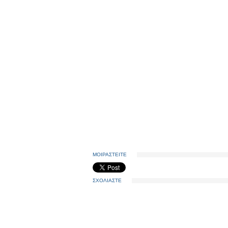
ΜΟΙΡΑΣΤΕΙΤΕ
ΣΧΟΛΙΑΣΤΕ