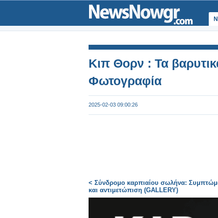
Ν
Κιπ Θορν : Τα βαρυτι
Φωτογραφία
2025-02-03 09:00:26
< Σύνδρομο καρπιαίου σωλήνα: Συμπτώμ
και αντιμετώπιση (GALLERY)