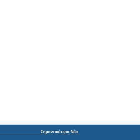
Σημαντικότερα Νέα