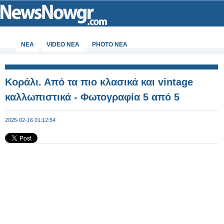
ΝΕΑ
VIDEO NEA
PHOTO NEA
Κοράλι. Από τα πιο κλασικά και vintage
καλλωπιστικά - Φωτογραφία 5 από 5
2025-02-16 01:12:54