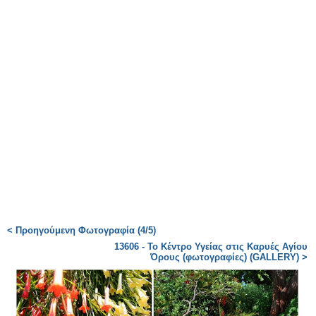
< Προηγούμενη Φωτογραφία (4/5)
13606 - Το Κέντρο Υγείας στις Καρυές Αγίου
Όρους (φωτογραφίες) (GALLERY) >