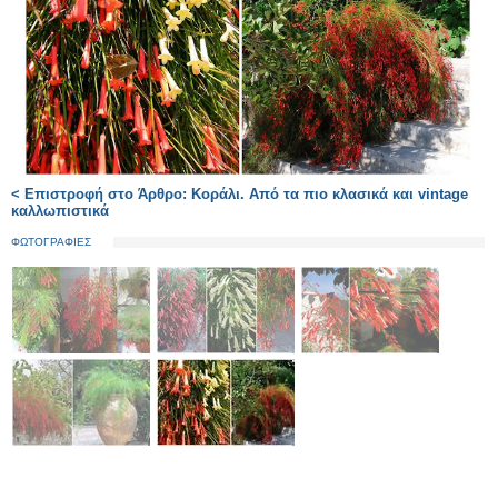
< Επιστροφή στο Άρθρο: Κοράλι. Από τα πιο κλασικά και vintage
καλλωπιστικά
ΦΩΤΟΓΡΑΦΙΕΣ