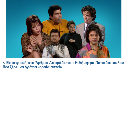
< Επιστροφή στο Άρθρο: Απαράδεκτοι: Η Δήμητρα Παπαδοπούλου
δεν ξέρει να γράφει ωραία αστεία