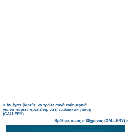
< Αν έχετε βαρεθεί να τρώτε αυγά καθημερινά
για να πάρετε πρωτεΐνη, να η εναλλακτική λύση
(GALLERY)
Βρέθηκε σώος ο 66χρονος (GALLERY) >