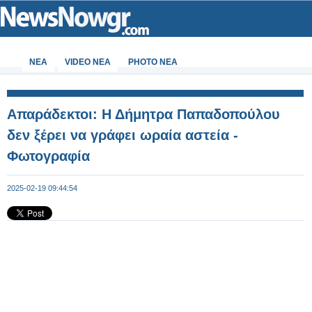
ΝΕΑ
VIDEO NEA
PHOTO NEA
Απαράδεκτοι: Η Δήμητρα Παπαδοπούλου
δεν ξέρει να γράφει ωραία αστεία -
Φωτογραφία
2025-02-19 09:44:54