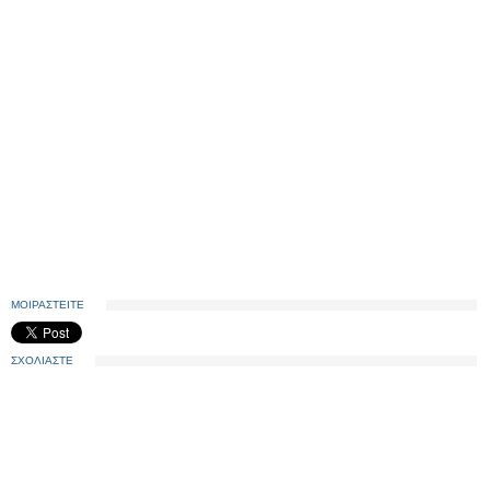
ΜΟΙΡΑΣΤΕΙΤΕ
ΣΧΟΛΙΑΣΤΕ