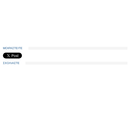
ΜΟΙΡΑΣΤΕΙΤΕ
ΣΧΟΛΙΑΣΤΕ