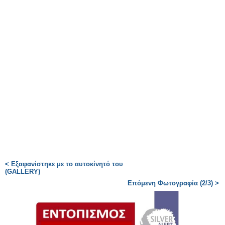
< Εξαφανίστηκε με το αυτοκίνητό του
(GALLERY)
Επόμενη Φωτογραφία (2/3) >