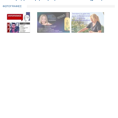
ΦΩΤΟΓΡΑΦΙΕΣ