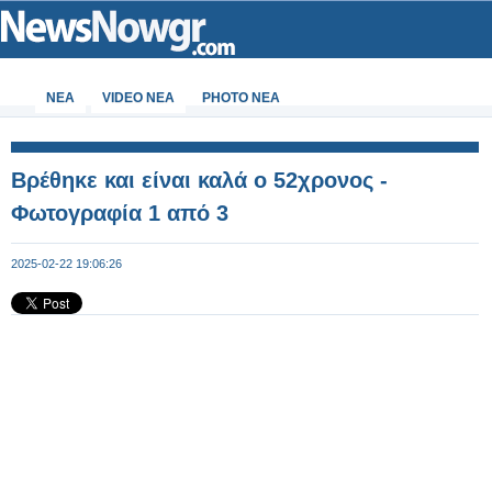
ΝΕΑ
VIDEO NEA
PHOTO NEA
Βρέθηκε και είναι καλά ο 52χρονος -
Φωτογραφία 1 από 3
2025-02-22 19:06:26