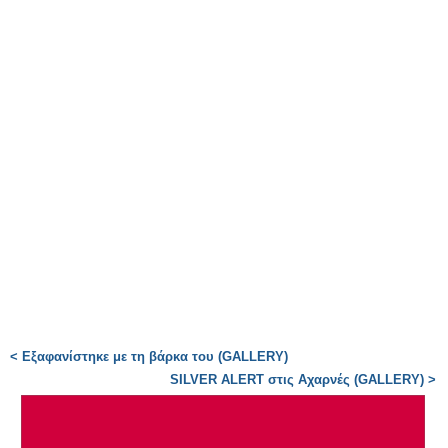
< Εξαφανίστηκε με τη βάρκα του (GALLERY)
SILVER ALERT στις Αχαρνές (GALLERY) >