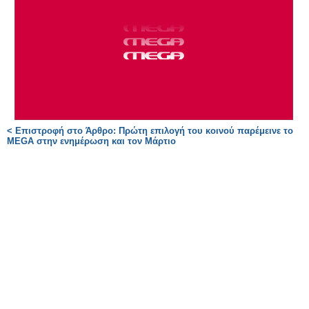
< Επιστροφή στο Άρθρο: Πρώτη επιλογή του κοινού παρέμεινε το
MEGA στην ενημέρωση και τον Μάρτιο