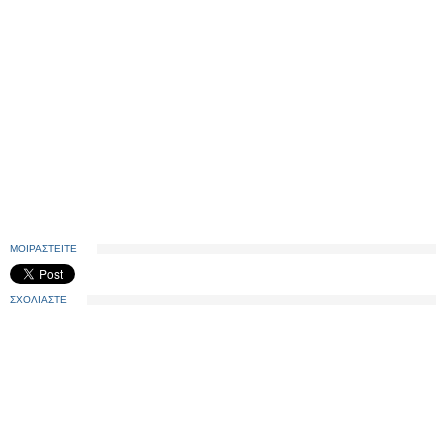
ΜΟΙΡΑΣΤΕΙΤΕ
ΣΧΟΛΙΑΣΤΕ