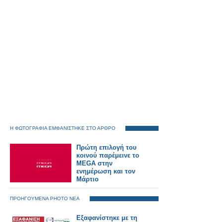
Η ΦΩΤΟΓΡΑΦΙΑ ΕΜΦΑΝΙΣΤΗΚΕ ΣΤΟ ΑΡΘΡΟ
Πρώτη επιλογή του
κοινού παρέμεινε το
MEGA στην
ενημέρωση και τον
Μάρτιο
ΠΡΟΗΓΟΥΜΕΝΑ PHOTO ΝΕΑ
Εξαφανίστηκε με τη