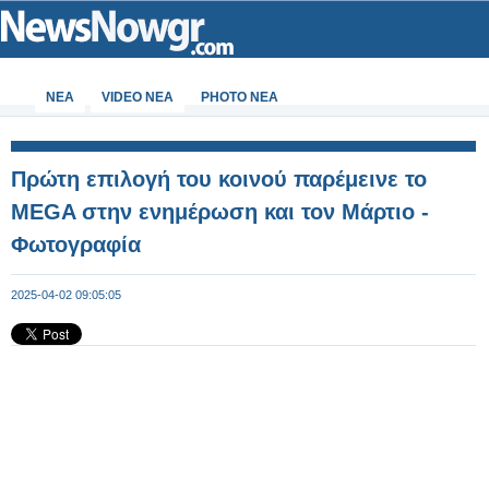
ΝΕΑ
VIDEO NEA
PHOTO NEA
Πρώτη επιλογή του κοινού παρέμεινε το
MEGA στην ενημέρωση και τον Μάρτιο -
Φωτογραφία
2025-04-02 09:05:05