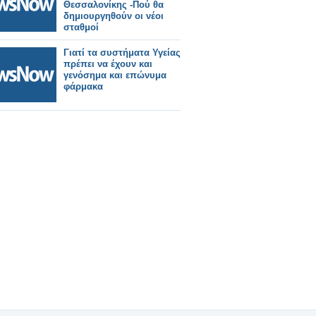
Θεσσαλονίκης -Πού θα
δημιουργηθούν οι νέοι
σταθμοί
Γιατί τα συστήματα Υγείας
πρέπει να έχουν και
γενόσημα και επώνυμα
φάρμακα