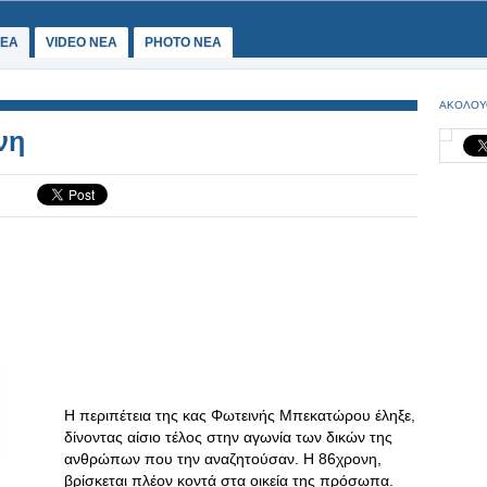
ΕΑ
VIDEO NEA
PHOTO NEA
ΑΚΟΛΟΥ
νη
Η περιπέτεια της κας Φωτεινής Μπεκατώρου έληξε,
δίνοντας αίσιο τέλος στην αγωνία των δικών της
ανθρώπων που την αναζητούσαν. Η 86χρονη,
βρίσκεται πλέον κοντά στα οικεία της πρόσωπα.