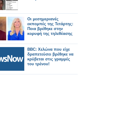
Οι μεσημεριανές
εκπομπές της Τετάρτης:
Ποια βρέθηκε στην
κορυφή της τηλεθέασης
BBC: Χελώνα που είχε
δραπετεύσει βρέθηκε να
κρύβεται στις γραμμές
του τρένου!