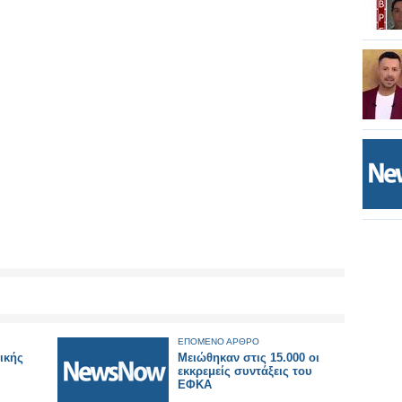
ΕΠΟΜΕΝΟ ΑΡΘΡΟ
ικής
Μειώθηκαν στις 15.000 οι
εκκρεμείς συντάξεις του
ΕΦΚΑ