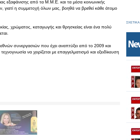
ιας εξαφάνισης από τα Μ.Μ.Ε. και τα μέσα κοινωνικής
, γιατί η συμμετοχή όλων μας, βοηθά να βρεθεί κάθε άτομο
ΣΧΕΤΙΚΑ
κίας, χρώματος, καταγωγής και θρησκείας είναι ένα πολύ
εται.
διεθνών συνεργασιών που έχει αναπτύξει από το 2009 και
 τεχνογνωσία να χειρίζεται με επαγγελματισμό και εξειδίκευση