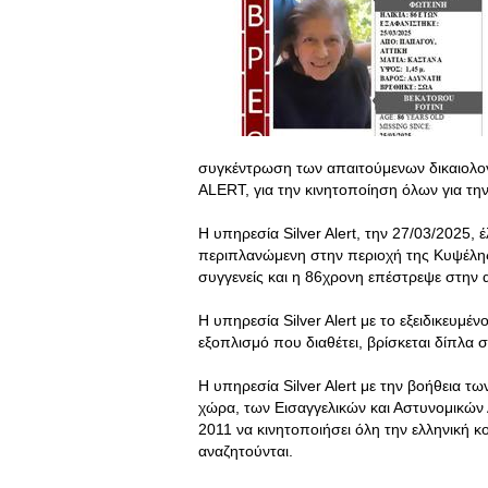
συγκέντρωση των απαιτούμενων δικαιολο
ALERT, για την κινητοποίηση όλων για τη
Η υπηρεσία Silver Alert, την 27/03/2025, 
περιπλανώμενη στην περιοχή της Κυψέλης
συγγενείς και η 86χρονη επέστρεψε στην α
Η υπηρεσία Silver Alert με το εξειδικευμέ
εξοπλισμό που διαθέτει, βρίσκεται δίπλα σ
Η υπηρεσία Silver Alert με την βοήθεια 
χώρα, των Εισαγγελικών και Αστυνομικών
2011 να κινητοποιήσει όλη την ελληνική 
αναζητούνται.