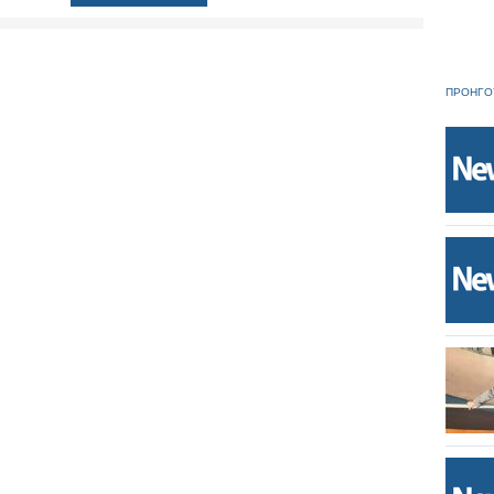
ΠΡΟΗΓΟ