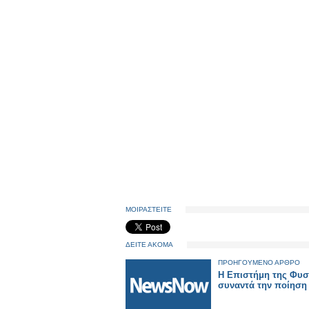
ΜΟΙΡΑΣΤΕΙΤΕ
ΔΕΙΤΕ ΑΚΟΜΑ
ΠΡΟΗΓΟΥΜΕΝΟ ΑΡΘΡΟ
Η Επιστήμη της Φυσ
συναντά την ποίηση