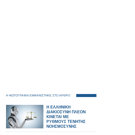
Η ΦΩΤΟΓΡΑΦΙΑ ΕΜΦΑΝΙΣΤΗΚΕ ΣΤΟ ΑΡΘΡΟ
Η ΕΛΛΗΝΙΚΗ
ΔΙΑΚΙΟΣΥΝΗ ΠΛΕΟΝ
ΚΙΝΕΤΑΙ ΜΕ
ΡΥΘΜΟΥΣ ΤΕΝΗΤΗΣ
ΝΟΗΣΜΟΣΥΝΗΣ