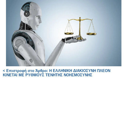
< Επιστροφή στο Άρθρο: Η ΕΛΛΗΝΙΚΗ ΔΙΑΚΙΟΣΥΝΗ ΠΛΕΟΝ
ΚΙΝΕΤΑΙ ΜΕ ΡΥΘΜΟΥΣ ΤΕΝΗΤΗΣ ΝΟΗΣΜΟΣΥΝΗΣ