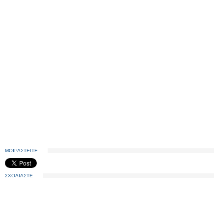
ΜΟΙΡΑΣΤΕΙΤΕ
ΣΧΟΛΙΑΣΤΕ