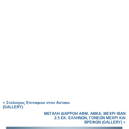
< Στολισμος Επιταφιου στον Αστακο
(GALLERY)
ΜΕΓΑΛΗ ΔΙΑΡΡΟΗ ΑΦΜ, ΑΜΚΑ, ΜΕΧΡΙ IBAN
2.5 ΕΚ. ΕΛΛΗΝΩΝ, ΓΟΝΕΩΝ ΜΕΧΡΙ ΚΑΙ
ΒΡΕΦΩΝ (GALLERY) >