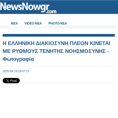
ΝΕΑ
VIDEO NEA
PHOTO NEA
Η ΕΛΛΗΝΙΚΗ ΔΙΑΚΙΟΣΥΝΗ ΠΛΕΟΝ ΚΙΝΕΤΑΙ
ΜΕ ΡΥΘΜΟΥΣ ΤΕΝΗΤΗΣ ΝΟΗΣΜΟΣΥΝΗΣ -
Φωτογραφία
2025-04-19 18:07:27