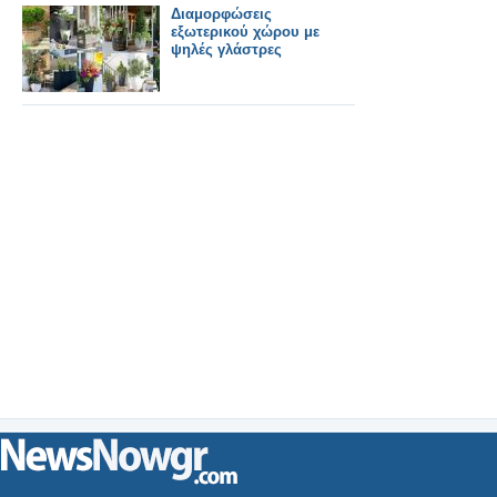
Διαμορφώσεις
εξωτερικού χώρου με
ψηλές γλάστρες