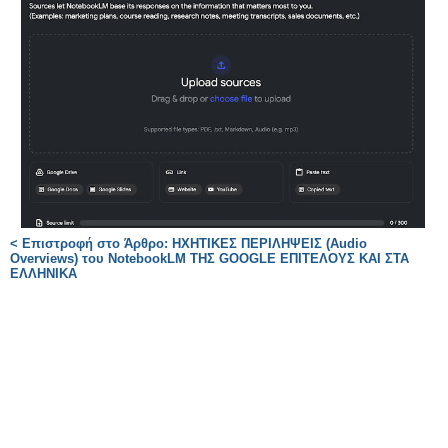
< Επιστροφή στο Άρθρο: ΗΧΗΤΙΚΕΣ ΠΕΡΙΛΗΨΕΙΣ (Audio
Overviews) του NotebookLM ΤΗΣ GOOGLE ΕΠΙΤΕΛΟΥΣ ΚΑΙ ΣΤΑ
ΕΛΛΗΝΙΚΑ