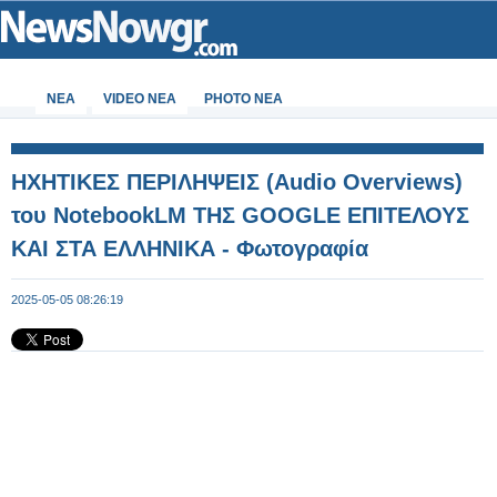
ΝΕΑ
VIDEO NEA
PHOTO NEA
ΗΧΗΤΙΚΕΣ ΠΕΡΙΛΗΨΕΙΣ (Audio Overviews)
του NotebookLM ΤΗΣ GOOGLE ΕΠΙΤΕΛΟΥΣ
ΚΑΙ ΣΤΑ ΕΛΛΗΝΙΚΑ - Φωτογραφία
2025-05-05 08:26:19