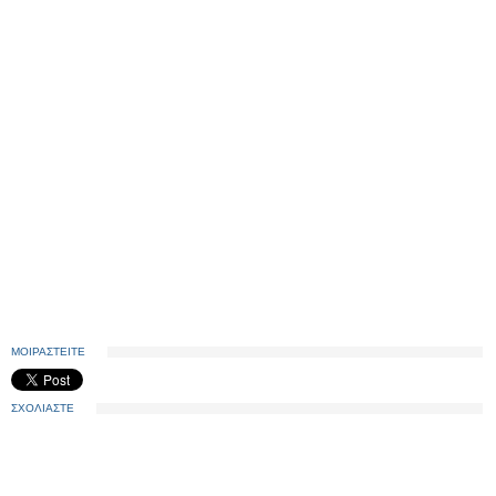
ΜΟΙΡΑΣΤΕΙΤΕ
ΣΧΟΛΙΑΣΤΕ