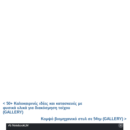
< 50+ Καλοκαιρινές ιδέες και κατασκευές με
φυσικά υλικά για διακόσμηση τοίχου
(GALLERY)
Κομψό βιομηχανικό στυλ σε 54τμ (GALLERY) >