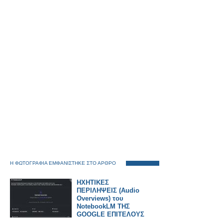
Η ΦΩΤΟΓΡΑΦΙΑ ΕΜΦΑΝΙΣΤΗΚΕ ΣΤΟ ΑΡΘΡΟ
ΗΧΗΤΙΚΕΣ
ΠΕΡΙΛΗΨΕΙΣ (Audio
Overviews) του
NotebookLM ΤΗΣ
GOOGLE ΕΠΙΤΕΛΟΥΣ
ΚΑΙ ΣΤΑ ΕΛΛΗΝΙΚΑ