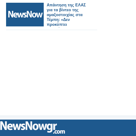
Απάντηση της ΕΛΑΣ
για τα βίντεο της
αμαξοστοιχίας στα
Τέμπη: «Δεν
προκύπτει
πιθανότητα
παραποίησης»