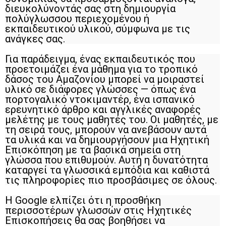
διευκολύνοντάς σας στη δημιουργία
πολύγλωσσου περιεχομένου ή
εκπαιδευτικού υλικού, σύμφωνα με τις
ανάγκες σας.
Για παράδειγμα, ένας εκπαιδευτικός που
προετοιμάζει ένα μάθημα για το τροπικό
δάσος του Αμαζονίου μπορεί να μοιραστεί
υλικό σε διάφορες γλώσσες — όπως ένα
πορτογαλικό ντοκιμαντέρ, ένα ισπανικό
ερευνητικό άρθρο και αγγλικές αναφορές
μελέτης με τους μαθητές του. Οι μαθητές, με
τη σειρά τους, μπορούν να ανεβάσουν αυτά
τα υλικά και να δημιουργήσουν μια Ηχητική
Επισκόπηση με τα βασικά σημεία στη
γλώσσα που επιθυμούν. Αυτή η δυνατότητα
καταργεί τα γλωσσικά εμπόδια και καθιστά
τις πληροφορίες πιο προσβάσιμες σε όλους.
Η Google ελπίζει ότι η προσθήκη
περισσοτέρων γλωσσών στις Ηχητικές
Επισκοπήσεις θα σας βοηθήσει να