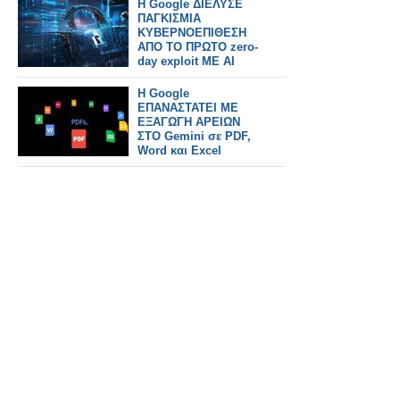
Η Google ΔΙΕΛΥΣΕ
ΠΑΓΚΙΣΜΙΑ
ΚΥΒΕΡΝΟΕΠΙΘΕΣΗ
ΑΠΟ ΤΟ ΠΡΩΤΟ zero-
day exploit ΜΕ AI
Η Google
ΕΠΑΝΑΣΤΑΤΕΙ ΜΕ
ΕΞΑΓΩΓΗ ΑΡΕΙΩΝ
ΣΤΟ Gemini σε PDF,
Word και Excel