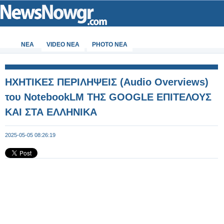
ΝΕΑ
VIDEO NEA
PHOTO NEA
ΗΧΗΤΙΚΕΣ ΠΕΡΙΛΗΨΕΙΣ (Audio Overviews)
του NotebookLM ΤΗΣ GOOGLE ΕΠΙΤΕΛΟΥΣ
ΚΑΙ ΣΤΑ ΕΛΛΗΝΙΚΑ
2025-05-05 08:26:19