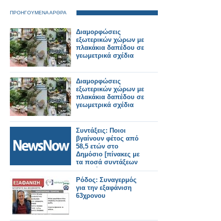
ΠΡΟΗΓΟΥΜΕΝΑ ΑΡΘΡΑ
Διαμορφώσεις
εξωτερικών χώρων με
πλακάκια δαπέδου σε
γεωμετρικά σχέδια
Διαμορφώσεις
εξωτερικών χώρων με
πλακάκια δαπέδου σε
γεωμετρικά σχέδια
Συντάξεις: Ποιοι
βγαίνουν φέτος από
58,5 ετών στο
Δημόσιο [πίνακες με
τα ποσά συντάξεων
και εφάπαξ]
Ρόδος: Συναγερμός
για την εξαφάνιση
63χρονου