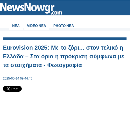
ΝΕΑ
VIDEO NEA
PHOTO NEA
Eurovision 2025: Με το ζόρι... στον τελικό η
Ελλάδα – Στα όρια η πρόκριση σύμφωνα με
τα στοιχήματα - Φωτογραφία
2025-05-14 09:44:43