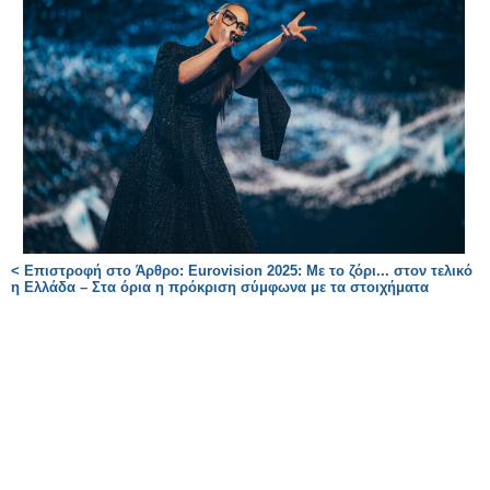
< Επιστροφή στο Άρθρο: Eurovision 2025: Με το ζόρι... στον τελικό
η Ελλάδα – Στα όρια η πρόκριση σύμφωνα με τα στοιχήματα