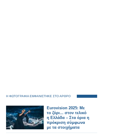
Η ΦΩΤΟΓΡΑΦΙΑ ΕΜΦΑΝΙΣΤΗΚΕ ΣΤΟ ΑΡΘΡΟ
Eurovision 2025: Με
το ζόρι... στον τελικό
η Ελλάδα – Στα όρια η
πρόκριση σύμφωνα
με τα στοιχήματα