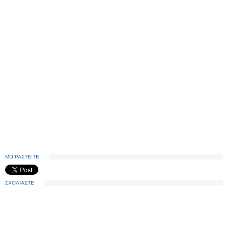
ΜΟΙΡΑΣΤΕΙΤΕ
ΣΧΟΛΙΑΣΤΕ