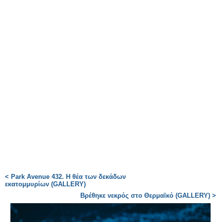
< Park Avenue 432. Η θέα των δεκάδων
εκατομμυρίων (GALLERY)
Βρέθηκε νεκρός στο Θερμαϊκό (GALLERY) >