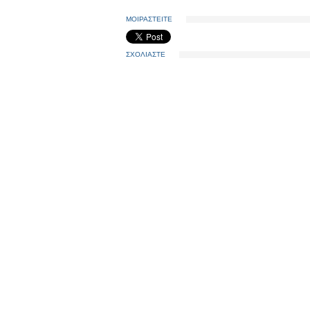
ΜΟΙΡΑΣΤΕΙΤΕ
ΣΧΟΛΙΑΣΤΕ