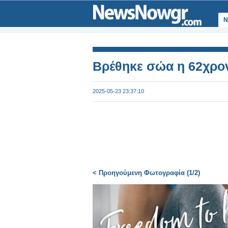
Ν
Βρέθηκε σώα η 62χρο
2025-05-23 23:37:10
< Προηγούμενη Φωτογραφία (1/2)