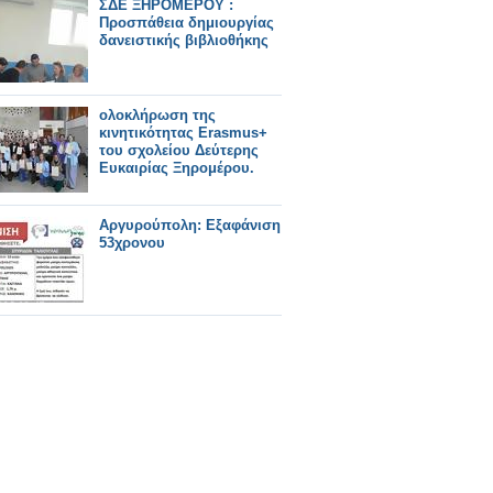
ΣΔΕ ΞΗΡΟΜΕΡΟΥ :
Προσπάθεια δημιουργίας
δανειστικής βιβλιοθήκης
ολοκλήρωση της
κινητικότητας Erasmus+
του σχολείου Δεύτερης
Ευκαιρίας Ξηρομέρου.
Αργυρούπολη: Εξαφάνιση
53χρονου