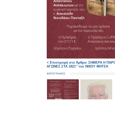
< Επιστροφή στο Άρθρο: ΣΗΜΕΡΑ Η ΠΑ
ΑΓΩΝΕΣ ΣΤΑ 1821’’ του ΝΙΚΟΥ ΜΗΤΣΗ
ΦΩΤΟΓΡΑΦΙΕΣ