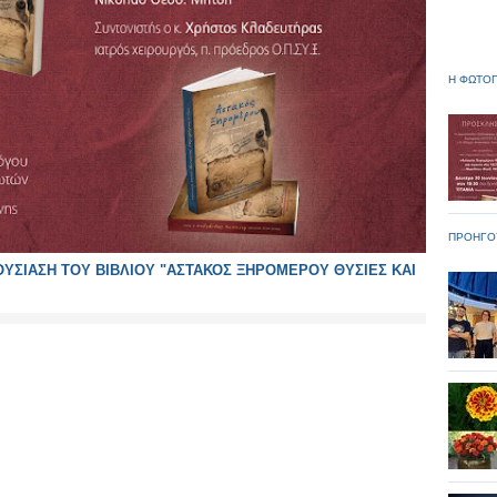
Η ΦΩΤΟΓ
ΠΡΟΗΓΟ
ΡΟΥΣΙΑΣΗ ΤΟΥ ΒΙΒΛΙΟΥ "ΑΣΤΑΚΟΣ ΞΗΡΟΜΕΡΟΥ ΘΥΣΙΕΣ ΚΑΙ