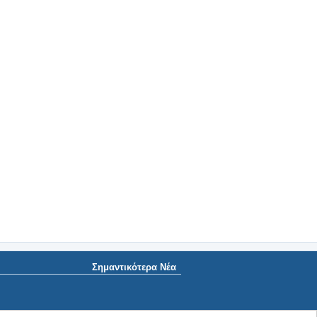
Σημαντικότερα Νέα