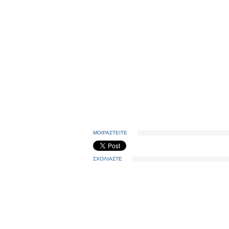
ΜΟΙΡΑΣΤΕΙΤΕ
ΣΧΟΛΙΑΣΤΕ