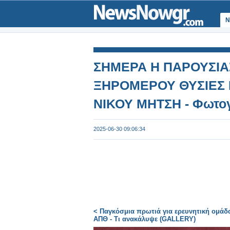
Ν
ΣΗΜΕΡΑ Η ΠΑΡΟΥΣΙΑ
ΞΗΡΟΜΕΡΟΥ ΘΥΣΙΕΣ Κ
ΝΙΚΟΥ ΜΗΤΣΗ - Φωτογ
2025-06-30 09:06:34
< Παγκόσμια πρωτιά για ερευνητική ομάδ
ΑΠΘ - Τι ανακάλυψε (GALLERY)