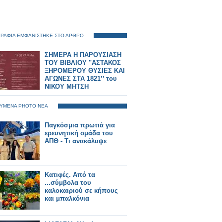
ΡΑΦΙΑ ΕΜΦΑΝΙΣΤΗΚΕ ΣΤΟ ΑΡΘΡΟ
ΣΗΜΕΡΑ Η ΠΑΡΟΥΣΙΑΣΗ
ΤΟΥ ΒΙΒΛΙΟΥ "ΑΣΤΑΚΟΣ
ΞΗΡΟΜΕΡΟΥ ΘΥΣΙΕΣ ΚΑΙ
ΑΓΩΝΕΣ ΣΤΑ 1821’’ του
ΝΙΚΟΥ ΜΗΤΣΗ
ΥΜΕΝΑ PHOTO ΝΕΑ
Παγκόσμια πρωτιά για
ερευνητική ομάδα του
ΑΠΘ - Τι ανακάλυψε
Κατιφές. Από τα
...σύμβολα του
καλοκαιριού σε κήπους
και μπαλκόνια