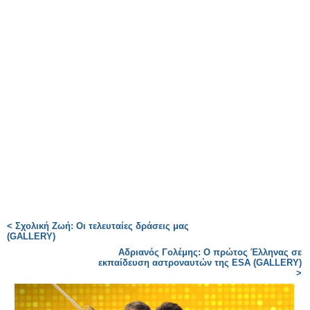
< Σχολική Ζωή: Οι τελευταίες δράσεις μας
(GALLERY)
Αδριανός Γολέμης: Ο πρώτος Έλληνας σε
εκπαίδευση αστροναυτών της ESA (GALLERY)
>