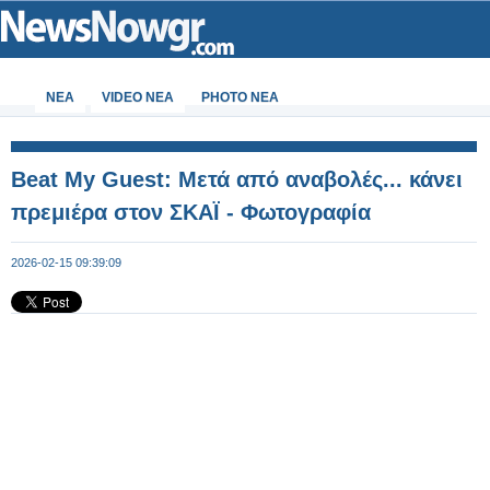
ΝΕΑ
VIDEO NEA
PHOTO NEA
Beat My Guest: Μετά από αναβολές... κάνει
πρεμιέρα στον ΣΚΑΪ - Φωτογραφία
2026-02-15 09:39:09