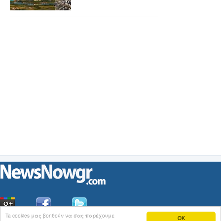
Ta cookies μας βοηθούν να σας παρέχουμε
OK