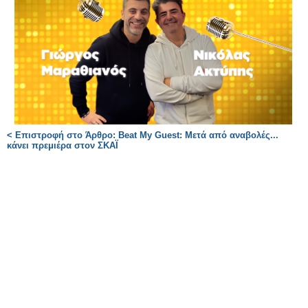
< Επιστροφή στο Άρθρο: Beat My Guest: Μετά από αναβολές...
κάνει πρεμιέρα στον ΣΚΑΪ