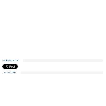
ΜΟΙΡΑΣΤΕΙΤΕ
ΣΧΟΛΙΑΣΤΕ