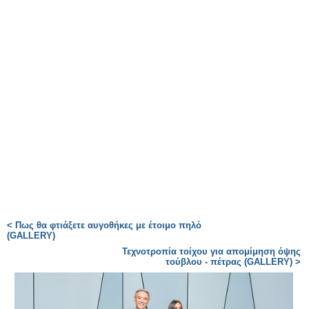
< Πως θα φτιάξετε αυγοθήκες με έτοιμο πηλό
(GALLERY)
Τεχνοτροπία τοίχου για απομίμηση όψης
τούβλου - πέτρας (GALLERY) >