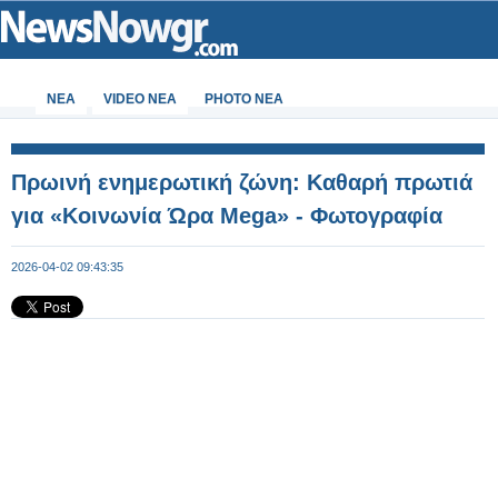
ΝΕΑ
VIDEO NEA
PHOTO NEA
Πρωινή ενημερωτική ζώνη: Καθαρή πρωτιά
για «Κοινωνία Ώρα Mega» - Φωτογραφία
2026-04-02 09:43:35