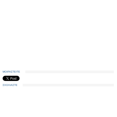
ΜΟΙΡΑΣΤΕΙΤΕ
ΣΧΟΛΙΑΣΤΕ