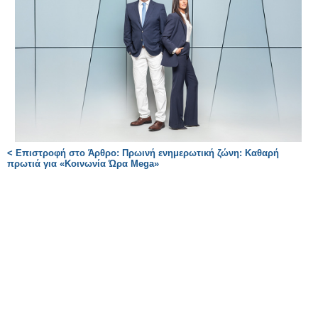
< Επιστροφή στο Άρθρο: Πρωινή ενημερωτική ζώνη: Καθαρή
πρωτιά για «Κοινωνία Ώρα Mega»