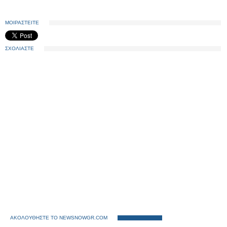
ΜΟΙΡΑΣΤΕΙΤΕ
ΣΧΟΛΙΑΣΤΕ
ΑΚΟΛΟΥΘΗΣΤΕ ΤΟ NEWSNOWGR.COM