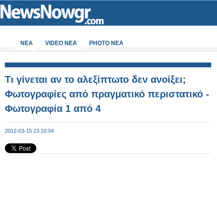
ΝΕΑ
VIDEO NEA
PHOTO NEA
Τι γίνεται αν το αλεξίπτωτο δεν ανοίξει;
Φωτογραφίες από πραγματικό περιστατικό -
Φωτογραφία 1 από 4
2012-03-15 23:10:04