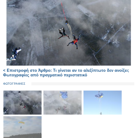
< Επιστροφή στο Άρθρο: Τι γίνεται αν το αλεξίπτωτο δεν ανοίξει;
Φωτογραφίες από πραγματικό περιστατικό
ΦΩΤΟΓΡΑΦΙΕΣ