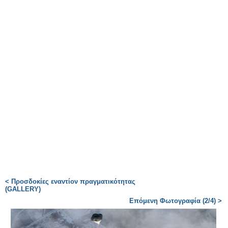
< Προσδοκίες εναντίον πραγματικότητας
(GALLERY)
Επόμενη Φωτογραφία (2/4) >