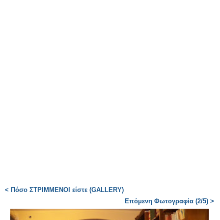
< Πόσο ΣΤΡΙΜΜΕΝΟΙ είστε (GALLERY)
Επόμενη Φωτογραφία (2/5) >