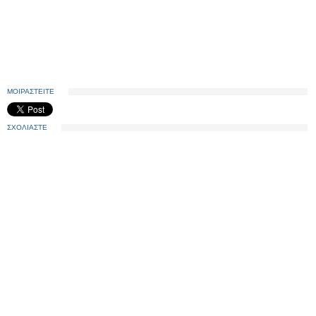
ΜΟΙΡΑΣΤΕΙΤΕ
ΣΧΟΛΙΑΣΤΕ