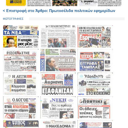
< Επιστροφή στο Άρθρο: Πρωτοσέλιδα πολιτικών εφημερίδων
ΦΩΤΟΓΡΑΦΙΕΣ