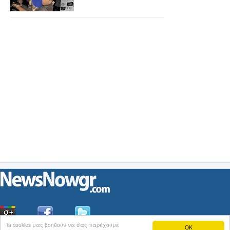
Ta cookies μας βοηθούν να σας παρέχουμε
OK