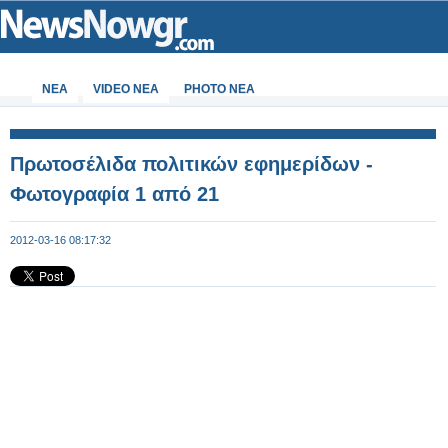
ΝΕΑ
VIDEO NEA
PHOTO NEA
Πρωτοσέλιδα πολιτικών εφημερίδων -
Φωτογραφία 1 από 21
2012-03-16 08:17:32