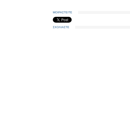
ΜΟΙΡΑΣΤΕΙΤΕ
ΣΧΟΛΙΑΣΤΕ