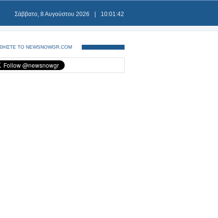
Σάββατο, 8 Αυγούστου 2026
|
10:01:42
ΘΗΣΤΕ ΤΟ NEWSNOWGR.COM