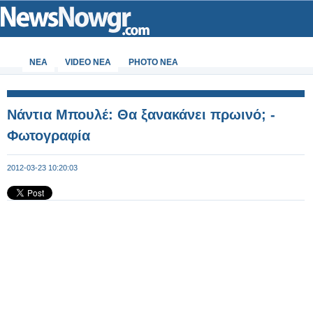
ΝΕΑ
VIDEO NEA
PHOTO NEA
Νάντια Μπουλέ: Θα ξανακάνει πρωινό; -
Φωτογραφία
2012-03-23 10:20:03