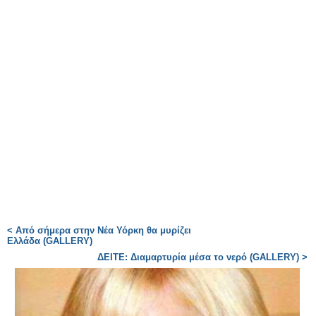
< Από σήμερα στην Νέα Υόρκη θα μυρίζει
Ελλάδα (GALLERY)
ΔΕΙΤΕ: Διαμαρτυρία μέσα το νερό (GALLERY) >