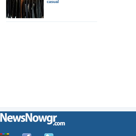
casual