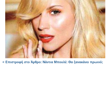
< Επιστροφή στο Άρθρο: Νάντια Μπουλέ: Θα ξανακάνει πρωινό;