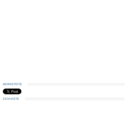
ΜΟΙΡΑΣΤΕΙΤΕ
ΣΧΟΛΙΑΣΤΕ