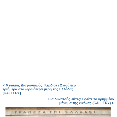
< Μεγάλος Διαγωνισμός: Κερδίστε 2 σούπερ
τριήμερα στα ωραιότερα μέρη της Ελλάδας!
(GALLERY)
Για δυνατούς λύτες! Βρείτε το κρυμμένο
μήνυμα της εικόνας (GALLERY) >