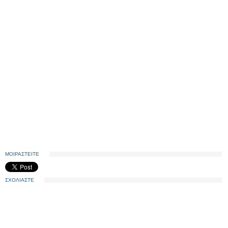
ΜΟΙΡΑΣΤΕΙΤΕ
ΣΧΟΛΙΑΣΤΕ