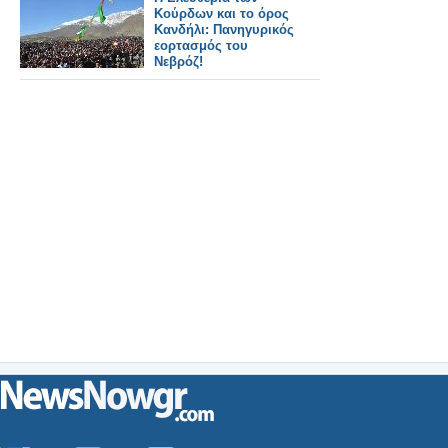
Κούρδων και το όρος
Κανδήλι: Πανηγυρικός
εορτασμός του
Νεβρόζ!