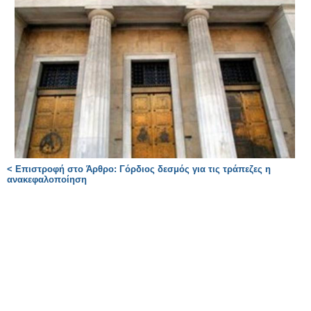
< Επιστροφή στο Άρθρο: Γόρδιος δεσμός για τις τράπεζες η
ανακεφαλοποίηση