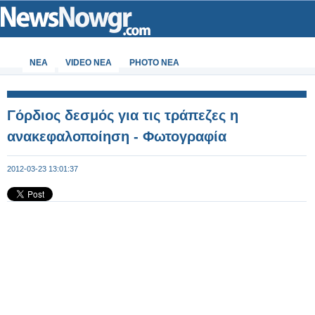
ΝΕΑ
VIDEO NEA
PHOTO NEA
Γόρδιος δεσμός για τις τράπεζες η
ανακεφαλοποίηση - Φωτογραφία
2012-03-23 13:01:37