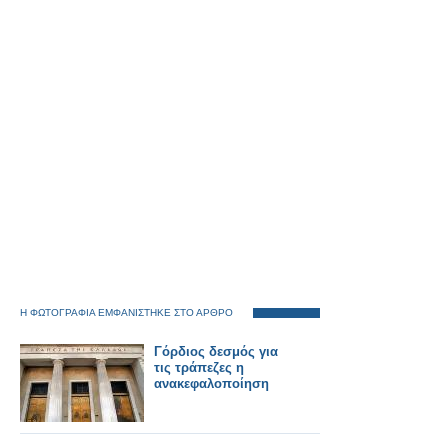
Η ΦΩΤΟΓΡΑΦΙΑ ΕΜΦΑΝΙΣΤΗΚΕ ΣΤΟ ΑΡΘΡΟ
Γόρδιος δεσμός για
τις τράπεζες η
ανακεφαλοποίηση