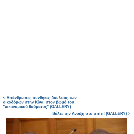
< Απάνθρωπες συνθήκες δουλειάς των
οικοδόμων στην Κίνα, στον βωμό του
"οικονομικού θαύματος" (GALLERY)
Βάλτε την Άνοιξη στο σπίτι! (GALLERY) >