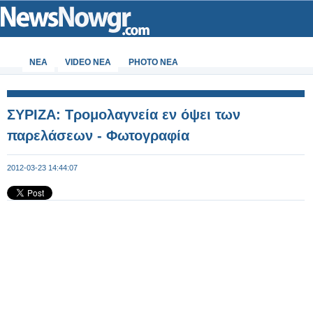
ΝΕΑ
VIDEO NEA
PHOTO NEA
ΣΥΡΙΖΑ: Τρομολαγνεία εν όψει των
παρελάσεων - Φωτογραφία
2012-03-23 14:44:07