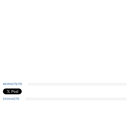
ΜΟΙΡΑΣΤΕΙΤΕ
ΣΧΟΛΙΑΣΤΕ