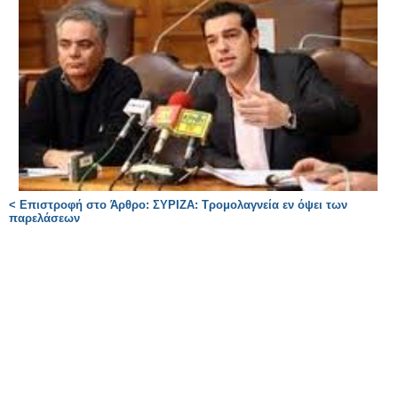
< Επιστροφή στο Άρθρο: ΣΥΡΙΖΑ: Τρομολαγνεία εν όψει των
παρελάσεων