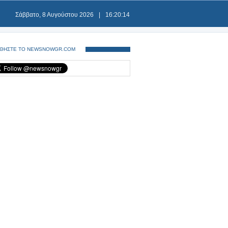
Σάββατο, 8 Αυγούστου 2026
|
16:20:14
ΘΗΣΤΕ ΤΟ NEWSNOWGR.COM