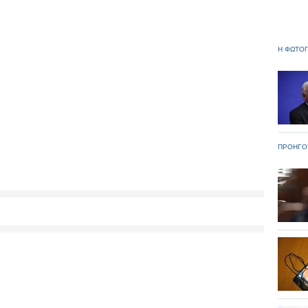
Η ΦΩΤΟΓ
ΠΡΟΗΓΟ