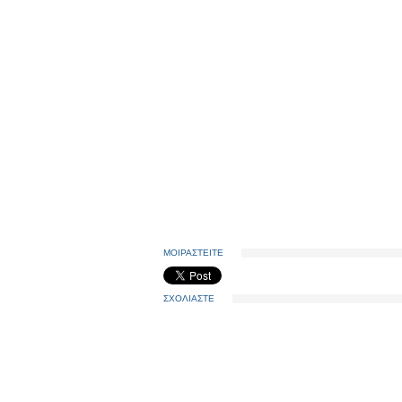
ΜΟΙΡΑΣΤΕΙΤΕ
ΣΧΟΛΙΑΣΤΕ