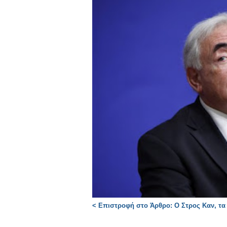
< Επιστροφή στο Άρθρο: Ο Στρος Καν, τα 