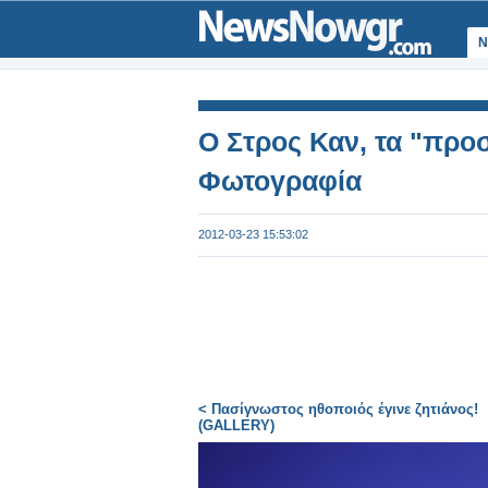
Ν
Ο Στρος Καν, τα "προσό
Φωτογραφία
2012-03-23 15:53:02
< Πασίγνωστος ηθοποιός έγινε ζητιάνος!
(GALLERY)