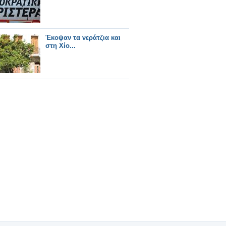
Έκοψαν τα νεράτζια και
στη Χίο...