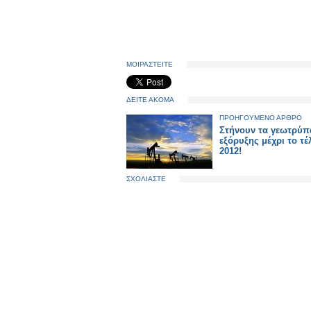
ΜΟΙΡΑΣΤΕΙΤΕ
ΔΕΙΤΕ ΑΚΟΜΑ
ΠΡΟΗΓΟΥΜΕΝΟ ΑΡΘΡΟ
Στήνουν τα γεωτρύπ
εξόρυξης μέχρι το τέ
2012!
ΣΧΟΛΙΑΣΤΕ