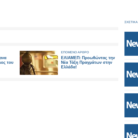
ΣΧΕΤΙΚΑ
ΕΠΟΜΕΝΟ ΑΡΘΡΟ
ανα
ΕΛΙΑΜΕΠ: Προωθώντας την
λος του
Νέα Τάξη Πραγμάτων στην
Ελλάδα!