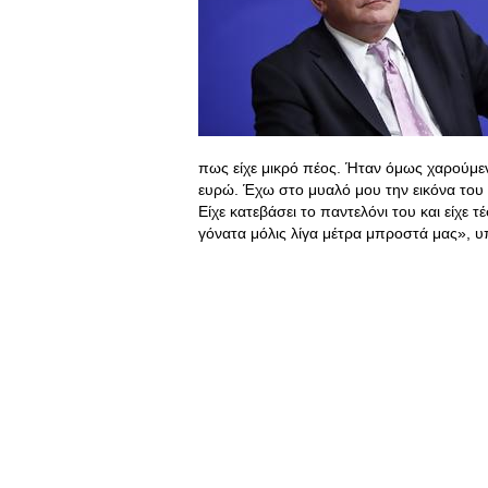
πως είχε μικρό πέος. Ήταν όμως χαρούμενη
ευρώ. Έχω στο μυαλό μου την εικόνα του 
Είχε κατεβάσει το παντελόνι του και είχε 
γόνατα μόλις λίγα μέτρα μπροστά μας», υ