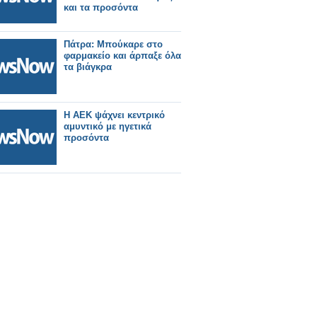
και τα προσόντα
Πάτρα: Μπούκαρε στο
φαρμακείο και άρπαξε όλα
τα βιάγκρα
Η ΑΕΚ ψάχνει κεντρικό
αμυντικό με ηγετικά
προσόντα