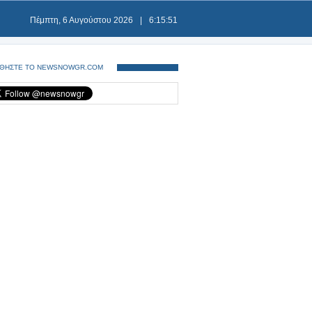
Πέμπτη, 6 Αυγούστου 2026
|
6:15:51
ΘΗΣΤΕ ΤΟ NEWSNOWGR.COM