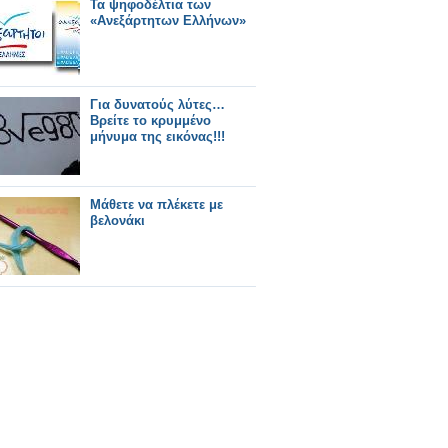
Τα ψηφοδέλτια των
«Ανεξάρτητων Ελλήνων»
Για δυνατούς λύτες…
Βρείτε το κρυμμένο
μήνυμα της εικόνας!!!
Μάθετε να πλέκετε με
βελονάκι