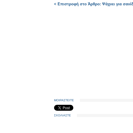
< Επιστροφή στο Άρθρο: Ψάχνει για σανί
ΜΟΙΡΑΣΤΕΙΤΕ
ΣΧΟΛΙΑΣΤΕ