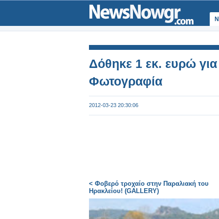
Ν
Δόθηκε 1 εκ. ευρώ για
Φωτογραφία
2012-03-23 20:30:06
< Φοβερό τροχαίο στην Παραλιακή του
Ηρακλείου! (GALLERY)