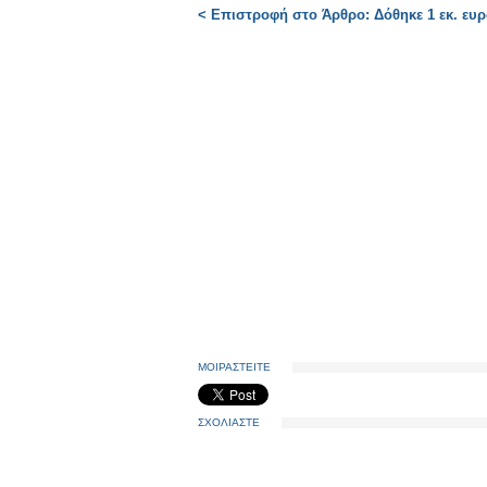
< Επιστροφή στο Άρθρο: Δόθηκε 1 εκ. ευ
ΜΟΙΡΑΣΤΕΙΤΕ
ΣΧΟΛΙΑΣΤΕ