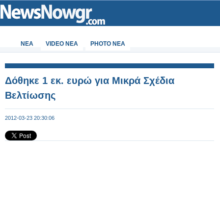
ΝΕΑ
VIDEO NEA
PHOTO NEA
Δόθηκε 1 εκ. ευρώ για Μικρά Σχέδια
Βελτίωσης
2012-03-23 20:30:06