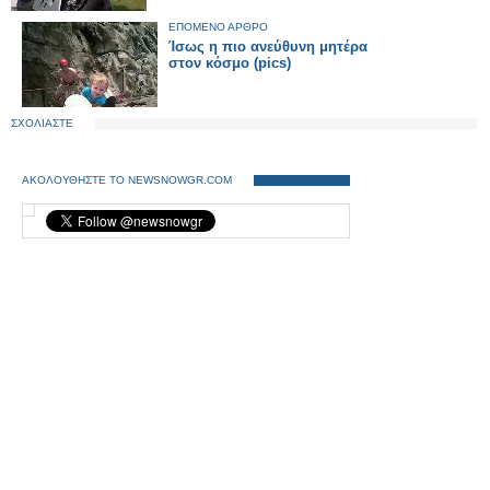
ΕΠΟΜΕΝΟ ΑΡΘΡΟ
Ίσως η πιο ανεύθυνη μητέρα
στον κόσμο (pics)
ΣΧΟΛΙΑΣΤΕ
ΑΚΟΛΟΥΘΗΣΤΕ ΤΟ NEWSNOWGR.COM