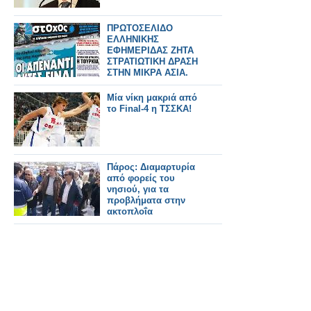
ΠΡΩΤΟΣΕΛΙΔΟ
ΕΛΛΗΝΙΚΗΣ
ΕΦΗΜΕΡΙΔΑΣ ΖΗΤΑ
ΣΤΡΑΤΙΩΤΙΚΗ ΔΡΑΣΗ
ΣΤΗΝ ΜΙΚΡΑ ΑΣΙΑ.
Μία νίκη μακριά από
το Final-4 η ΤΣΣΚΑ!
Πάρος: Διαμαρτυρία
από φορείς του
νησιού, για τα
προβλήματα στην
ακτοπλοΐα