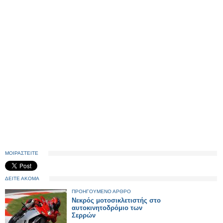
ΜΟΙΡΑΣΤΕΙΤΕ
ΔΕΙΤΕ ΑΚΟΜΑ
ΠΡΟΗΓΟΥΜΕΝΟ ΑΡΘΡΟ
Νεκρός μοτοσικλετιστής στο
αυτοκινητοδρόμιο των
Σερρών