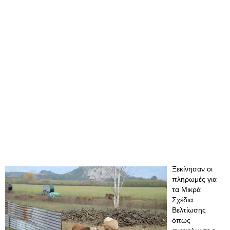
Ξεκίνησαν οι
πληρωμές για
τα Μικρά
Σχέδια
Βελτίωσης
όπως