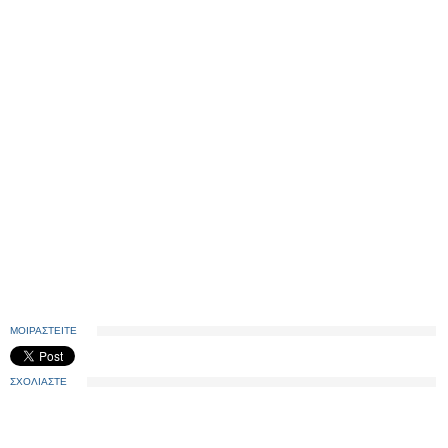
ΜΟΙΡΑΣΤΕΙΤΕ
ΣΧΟΛΙΑΣΤΕ