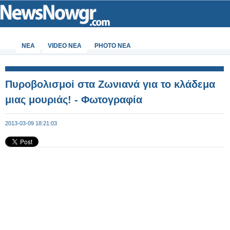
ΝΕΑ
VIDEO NEA
PHOTO NEA
Πυροβολισμοί στα Ζωνιανά για το κλάδεμα
μιας μουριάς! - Φωτογραφία
2013-03-09 18:21:03