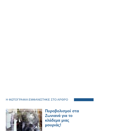
Η ΦΩΤΟΓΡΑΦΙΑ ΕΜΦΑΝΙΣΤΗΚΕ ΣΤΟ ΑΡΘΡΟ
Πυροβολισμοί στα
Ζωνιανά για το
κλάδεμα μιας
μουριάς!