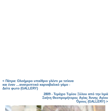
< Πάτρα: Oλοήμερο υπαίθριο γλέντι με τσίκνα
και έναν …ανατρεπτικό καρναβαλικό γάμο -
Δείτε φωτο (GALLERY)
2809 - Τεμάχιο Τιμίου Ξύλου από την Ιερά
Σκήτη Θεοπρομήτορος Αγίας Άννης Αγίου
Όρους (GALLERY) >