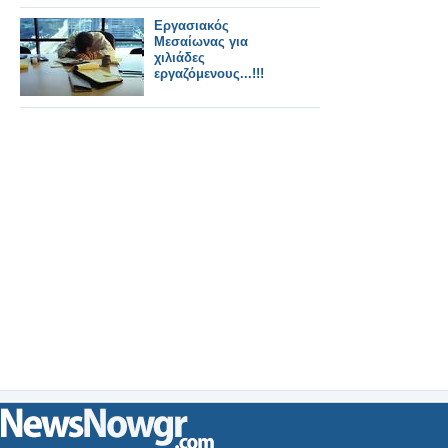
Εργασιακός
Μεσαίωνας για
χιλιάδες
εργαζόμενους...!!!