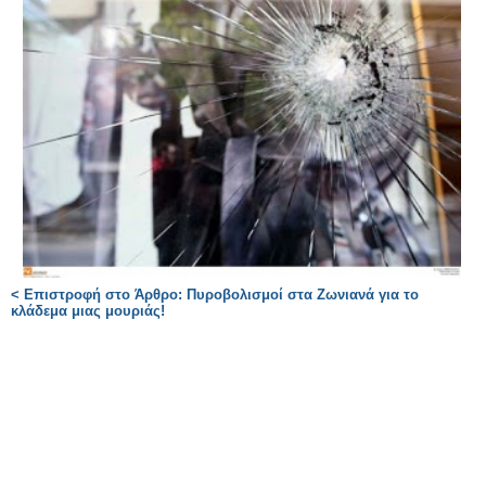
< Επιστροφή στο Άρθρο: Πυροβολισμοί στα Ζωνιανά για το
κλάδεμα μιας μουριάς!