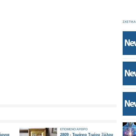
ΣΧΕΤΙΚΑ
ΕΠΟΜΕΝΟ ΑΡΘΡΟ
όρνια
2809 - Τεμάχιο Τιμίου Ξύλου