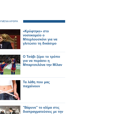
ΥΜΕΝΑ ΑΡΘΡΑ
«Κρύφτηκε» στο
νοσοκομείο ο
Μπερλουσκόνι για να
γλιτώσει τη δικάσιμο
Ο Τσάβι ξέρει το τρόπο
για να περάσει η
Μπαρτσελόνα την Μίλαν
Τα λάθη που μας
παχαίνουν
"Βάρυνε" το κλίμα στις
διαπραγματεύσεις με την