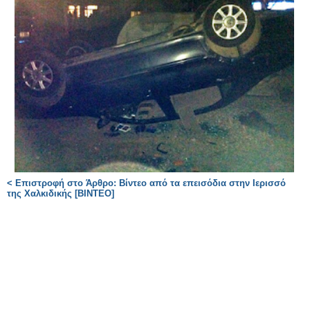
< Επιστροφή στο Άρθρο: Βίντεο από τα επεισόδια στην Ιερισσό
της Χαλκιδικής [ΒΙΝΤΕΟ]