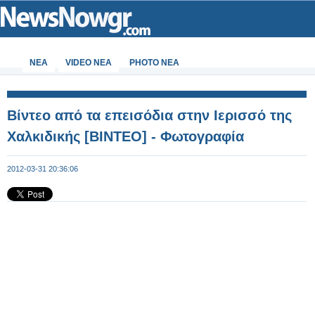
ΝΕΑ
VIDEO NEA
PHOTO NEA
Βίντεο από τα επεισόδια στην Ιερισσό της
Χαλκιδικής [ΒΙΝΤΕΟ] - Φωτογραφία
2012-03-31 20:36:06