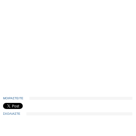
ΜΟΙΡΑΣΤΕΙΤΕ
ΣΧΟΛΙΑΣΤΕ