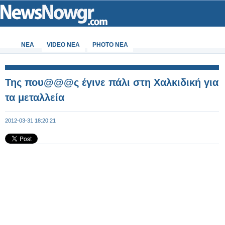
ΝΕΑ
VIDEO NEA
PHOTO NEA
Της που@@@ς έγινε πάλι στη Χαλκιδική για
τα μεταλλεία
2012-03-31 18:20:21