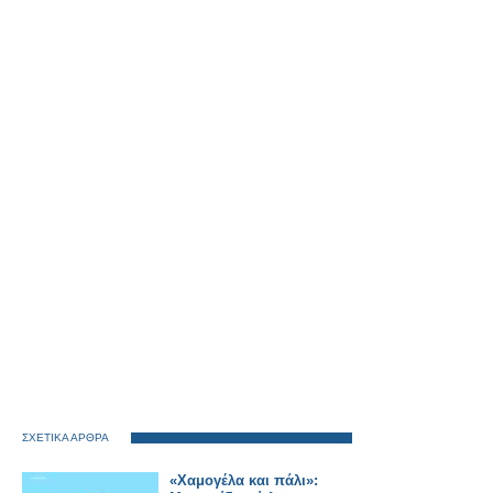
ΣΧΕΤΙΚΑ ΑΡΘΡΑ
«Χαμογέλα και πάλι»: