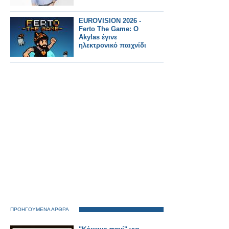
EUROVISION 2026 -
Ferto The Game: Ο
Akylas έγινε
ηλεκτρονικό παιχνίδι
ΠΡΟΗΓΟΥΜΕΝΑ ΑΡΘΡΑ