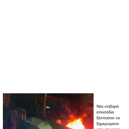
Νέα σοβαρά
επεισόδια
ξέσπασαν τα
ξημερώματα