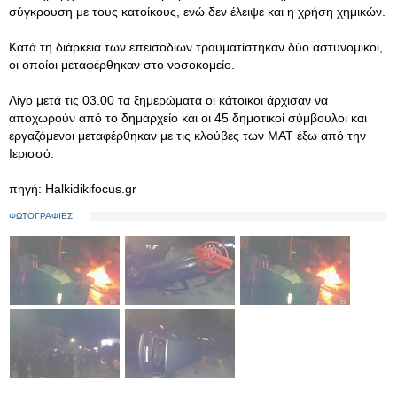
σύγκρουση με τους κατοίκους, ενώ δεν έλειψε και η χρήση χημικών.
Κατά τη διάρκεια των επεισοδίων τραυματίστηκαν δύο αστυνομικοί,
οι οποίοι μεταφέρθηκαν στο νοσοκομείο.
Λίγο μετά τις 03.00 τα ξημερώματα οι κάτοικοι άρχισαν να
αποχωρούν από το δημαρχείο και οι 45 δημοτικοί σύμβουλοι και
εργαζόμενοι μεταφέρθηκαν με τις κλούβες των ΜΑΤ έξω από την
Ιερισσό.
πηγή: Halkidikifocus.gr
ΦΩΤΟΓΡΑΦΙΕΣ