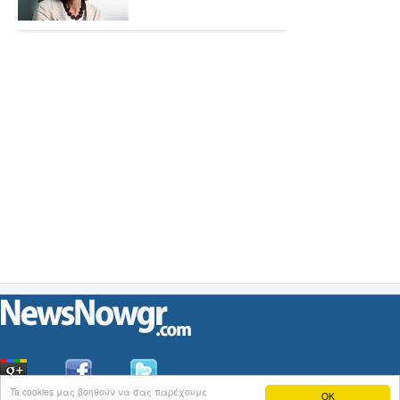
Ta cookies μας βοηθούν να σας παρέχουμε
OK