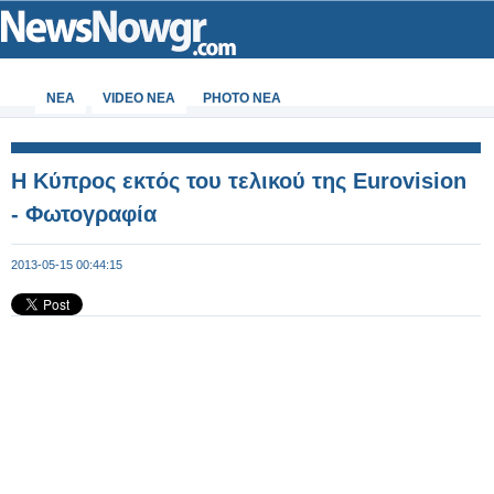
ΝΕΑ
VIDEO NEA
PHOTO NEA
Η Κύπρος εκτός του τελικού της Eurovision
- Φωτογραφία
2013-05-15 00:44:15