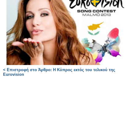
< Επιστροφή στο Άρθρο: Η Κύπρος εκτός του τελικού της
Eurovision