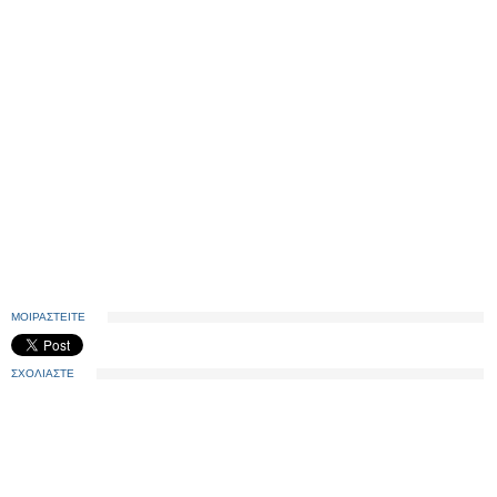
ΜΟΙΡΑΣΤΕΙΤΕ
ΣΧΟΛΙΑΣΤΕ