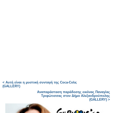
< Αυτή είναι η μυστική συνταγή της Coca-Cola;
(GALLERY)
Αναπαράσταση παράδοσης εικόνας Παναγίας
Τριφώτισσας στον Δήμο Αλεξανδρούπολης
(GALLERY) >