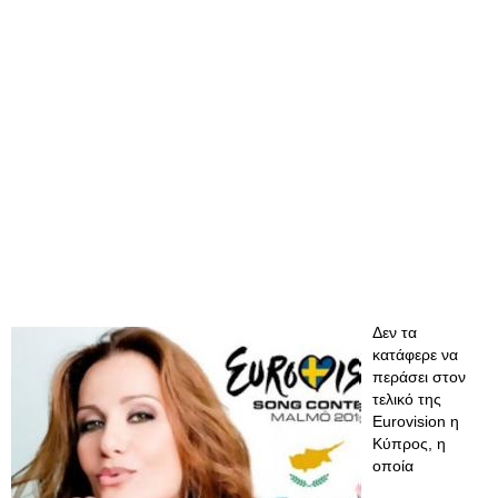
Δεν τα
κατάφερε να
περάσει στον
τελικό της
Eurovision η
Κύπρος, η
οποία