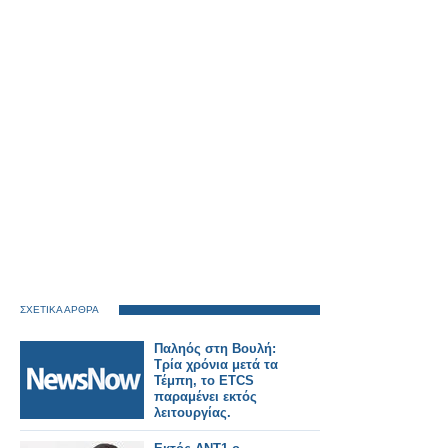
ΣΧΕΤΙΚΑ ΑΡΘΡΑ
Παληός στη Βουλή:
Τρία χρόνια μετά τα
Τέμπη, το ETCS
παραμένει εκτός
λειτουργίας.