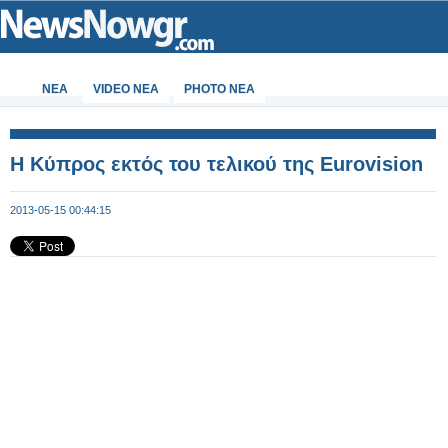
ΝΕΑ
VIDEO NEA
PHOTO NEA
Η Κύπρος εκτός του τελικού της Eurovision
2013-05-15 00:44:15