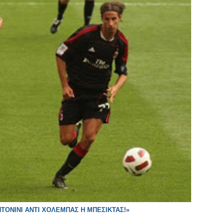
ΝΤΟΝΙΝΙ ΑΝΤΙ ΧΟΛΕΜΠΑΣ Η ΜΠΕΣΙΚΤΑΣ!»