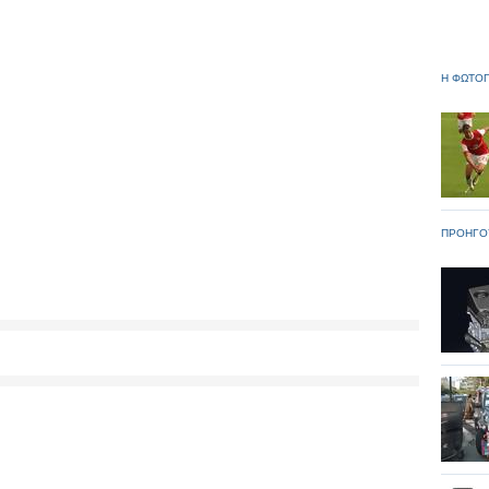
Η ΦΩΤΟΓ
ΠΡΟΗΓΟ