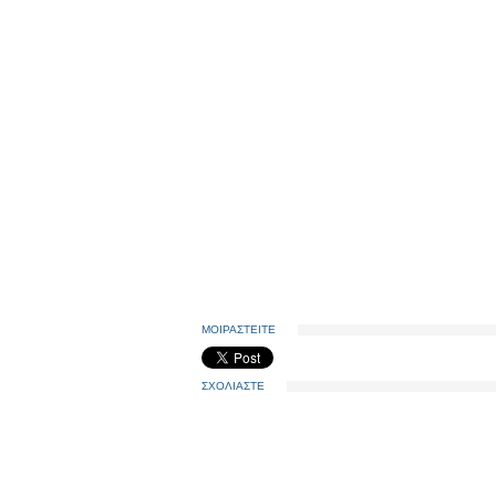
ΜΟΙΡΑΣΤΕΙΤΕ
ΣΧΟΛΙΑΣΤΕ