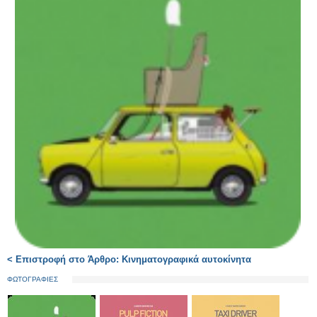
< Επιστροφή στο Άρθρο: Κινηματογραφικά αυτοκίνητα
ΦΩΤΟΓΡΑΦΙΕΣ