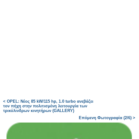
< OPEL: Νέος 85 kW/115 hp, 1.0 turbo ανεβάζει
τον πήχη στην πολιτισμένη λειτουργία των
τρικύλινδρων κινητήρων (GALLERY)
Επόμενη Φωτογραφία (2/6) >