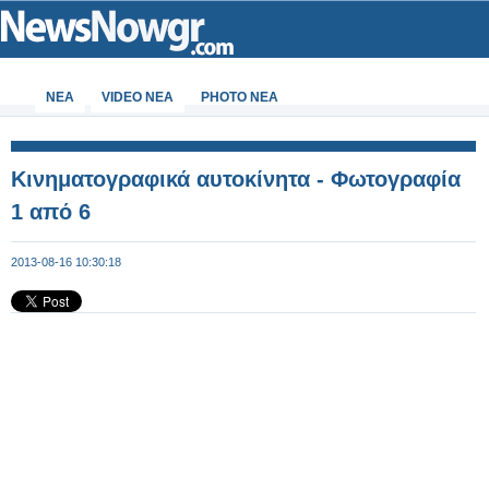
ΝΕΑ
VIDEO NEA
PHOTO NEA
Κινηματογραφικά αυτοκίνητα - Φωτογραφία
1 από 6
2013-08-16 10:30:18