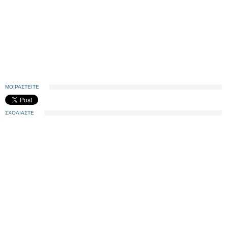
ΜΟΙΡΑΣΤΕΙΤΕ
ΣΧΟΛΙΑΣΤΕ