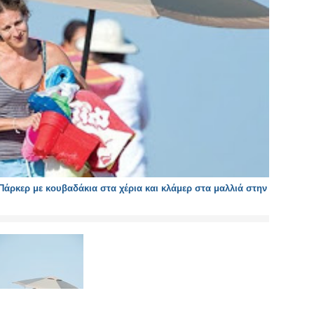
άρκερ με κουβαδάκια στα χέρια και κλάμερ στα μαλλιά στην