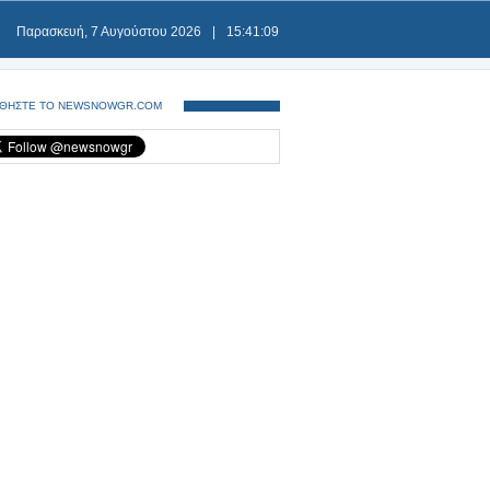
Παρασκευή, 7 Αυγούστου 2026
|
15:41:09
ΘΗΣΤΕ ΤΟ NEWSNOWGR.COM