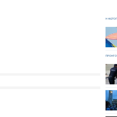
Η ΦΩΤΟΓ
ΠΡΟΗΓΟ