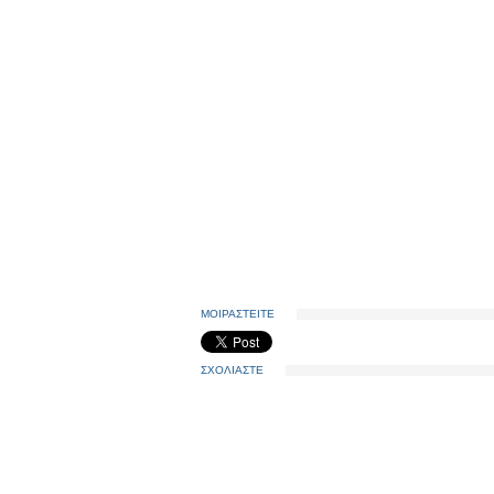
ΜΟΙΡΑΣΤΕΙΤΕ
ΣΧΟΛΙΑΣΤΕ