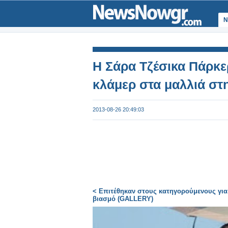
Ν
Η Σάρα Τζέσικα Πάρκερ
κλάμερ στα μαλλιά στ
2013-08-26 20:49:03
< Επιτέθηκαν στους κατηγορούμενους για
βιασμό (GALLERY)