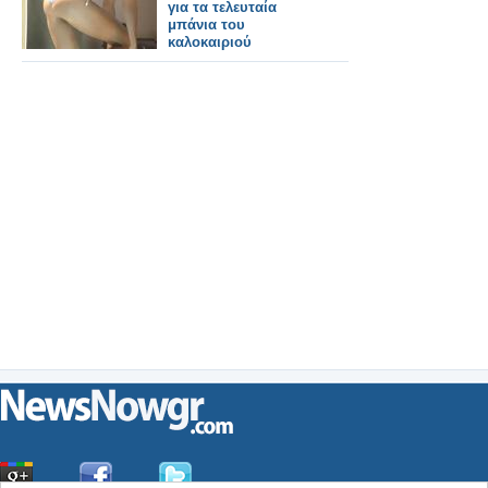
για τα τελευταία
μπάνια του
καλοκαιριού