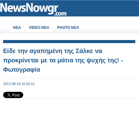
ΝΕΑ
VIDEO NEA
PHOTO NEA
Είδε την αγαπημένη της Σάλκε να
προκρίνεται με τα μάτια της ψυχής της! -
Φωτογραφία
2013-08-29 16:00:10