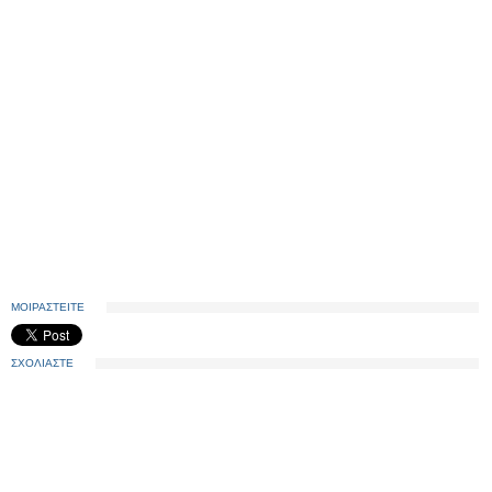
ΜΟΙΡΑΣΤΕΙΤΕ
ΣΧΟΛΙΑΣΤΕ