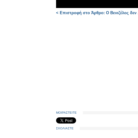
< Επιστροφή στο Άρθρο: Ο Βενιζέλος δεν λ
ΜΟΙΡΑΣΤΕΙΤΕ
ΣΧΟΛΙΑΣΤΕ