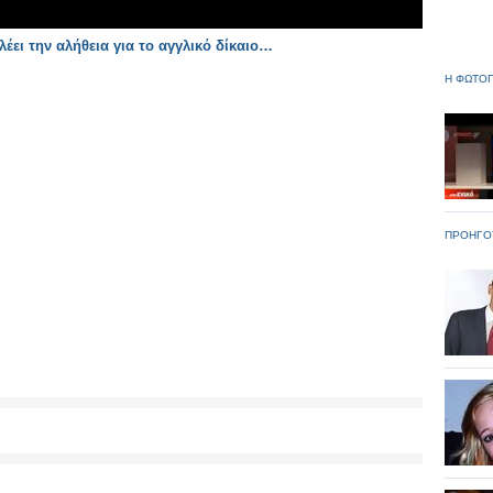
έει την αλήθεια για το αγγλικό δίκαιο…
Η ΦΩΤΟΓ
ΠΡΟΗΓΟ