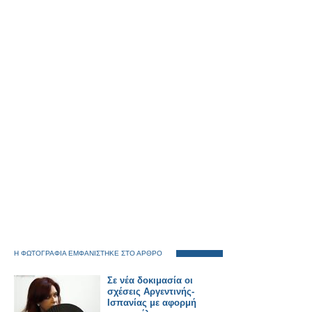
Η ΦΩΤΟΓΡΑΦΙΑ ΕΜΦΑΝΙΣΤΗΚΕ ΣΤΟ ΑΡΘΡΟ
Σε νέα δοκιμασία οι
σχέσεις Αργεντινής-
Ισπανίας με αφορμή