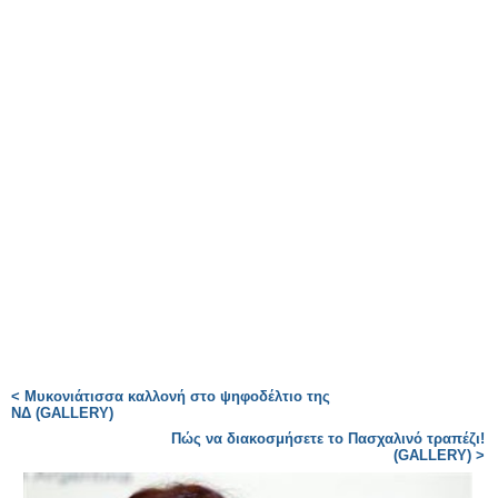
< Μυκονιάτισσα καλλονή στο ψηφοδέλτιο της
ΝΔ (GALLERY)
Πώς να διακοσμήσετε το Πασχαλινό τραπέζι!
(GALLERY) >