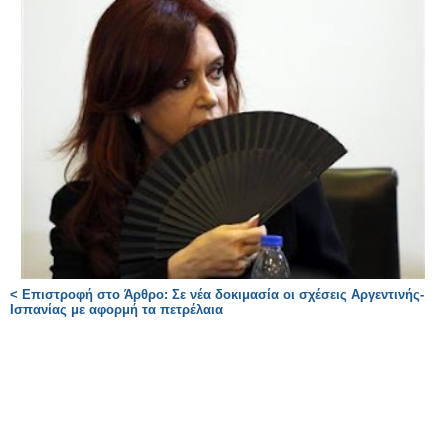
< Επιστροφή στο Άρθρο: Σε νέα δοκιμασία οι σχέσεις Αργεντινής-
Ισπανίας με αφορμή τα πετρέλαια