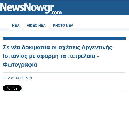
ΝΕΑ
VIDEO NEA
PHOTO NEA
Σε νέα δοκιμασία οι σχέσεις Αργεντινής-
Ισπανίας με αφορμή τα πετρέλαια -
Φωτογραφία
2012-04-13 14:18:06