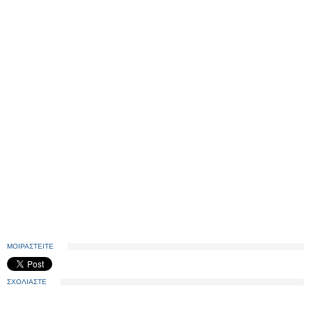
ΜΟΙΡΑΣΤΕΙΤΕ
ΣΧΟΛΙΑΣΤΕ