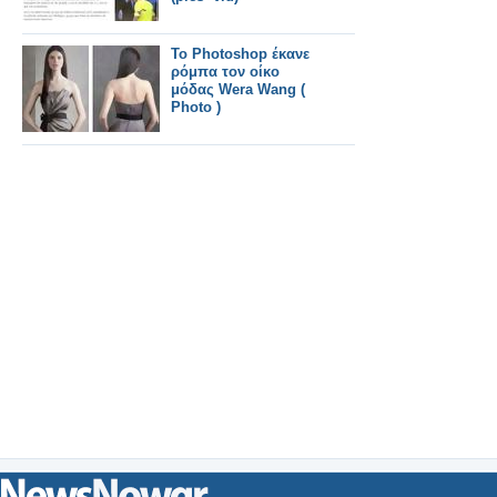
Το Photoshop έκανε
ρόμπα τον οίκο
μόδας Wera Wang (
Photo )