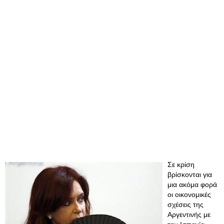
Σε κρίση
βρίσκονται για
μια ακόμα φορά
οι οικονομικές
σχέσεις της
Αργεντινής με