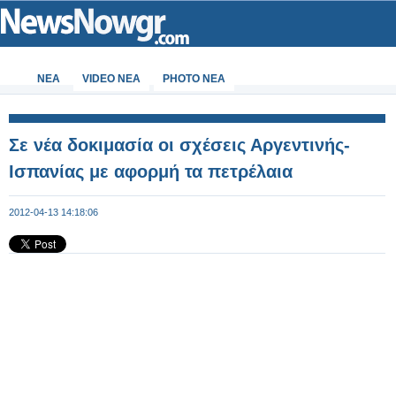
ΝΕΑ
VIDEO NEA
PHOTO NEA
Σε νέα δοκιμασία οι σχέσεις Αργεντινής-
Ισπανίας με αφορμή τα πετρέλαια
2012-04-13 14:18:06