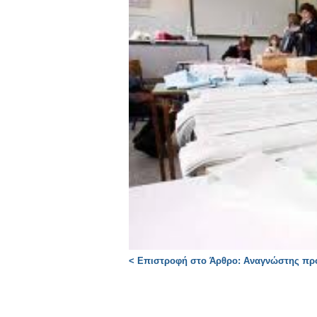
< Επιστροφή στο Άρθρο: Αναγνώστης προτεί