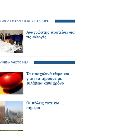
ΡΑΦΙΑ ΕΜΦΑΝΙΣΤΗΚΕ ΣΤΟ ΑΡΘΡΟ
Αναγνώστης προτείνει για
τις εκλογές...
ΥΜΕΝΑ PHOTO ΝΕΑ
Τα πασχαλινά έθιμα και
γιατί τα τηρούμε με
ευλάβεια κάθε χρόνο
Οι πόλεις τότε και....
σήμερα