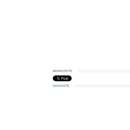
ΜΟΙΡΑΣΤΕΙΤΕ
ΣΧΟΛΙΑΣΤΕ