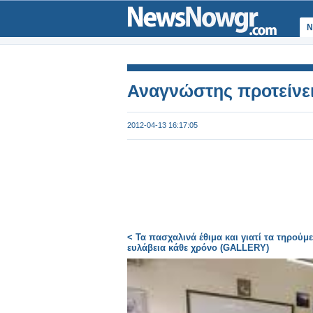
Ν
Αναγνώστης προτείνει 
2012-04-13 16:17:05
< Τα πασχαλινά έθιμα και γιατί τα τηρούμε
ευλάβεια κάθε χρόνο (GALLERY)