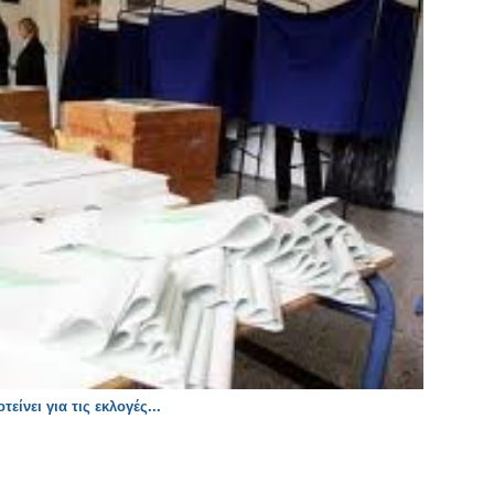
νει για τις εκλογές...