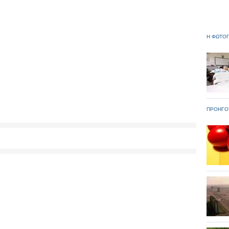
Η ΦΩΤΟΓ
ΠΡΟΗΓΟ