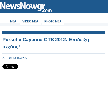
ΝΕΑ
VIDEO NEA
PHOTO NEA
Porsche Cayenne GTS 2012: Επίδειξη
ισχύος!
2012-04-13 15:33:06