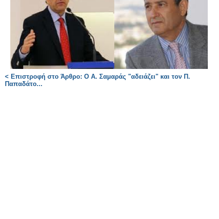
< Επιστροφή στο Άρθρο: O A. Σαμαράς "αδειάζει" και τον Π.
Παπαδάτο...