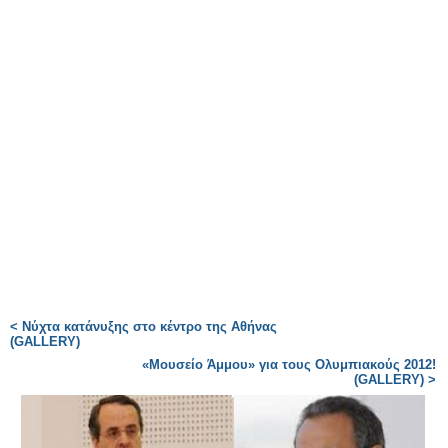
< Νύχτα κατάνυξης στο κέντρο της Αθήνας
(GALLERY)
«Μουσείο Άμμου» για τους Ολυμπιακούς 2012!
(GALLERY) >