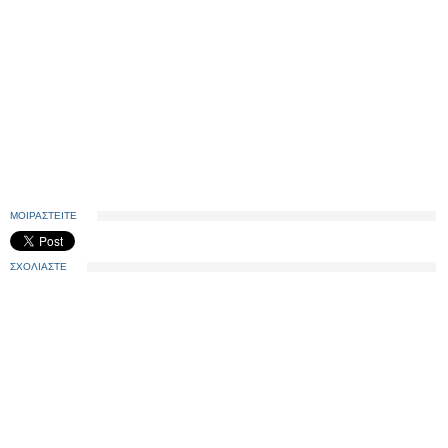
ΜΟΙΡΑΣΤΕΙΤΕ
ΣΧΟΛΙΑΣΤΕ